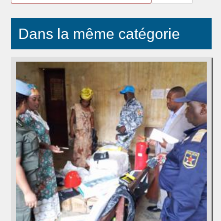
Dans la même catégorie