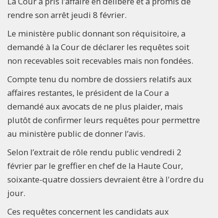
La Cour a pris l’affaire en délibéré et a promis de
rendre son arrêt jeudi 8 février.
Le ministère public donnant son réquisitoire, a
demandé à la Cour de déclarer les requêtes soit
non recevables soit recevables mais non fondées.
Compte tenu du nombre de dossiers relatifs aux
affaires restantes, le président de la Cour a
demandé aux avocats de ne plus plaider, mais
plutôt de confirmer leurs requêtes pour permettre
au ministère public de donner l’avis.
Selon l’extrait de rôle rendu public vendredi 2
février par le greffier en chef de la Haute Cour,
soixante-quatre dossiers devraient être à l'ordre du
jour.
Ces requêtes concernent les candidats aux