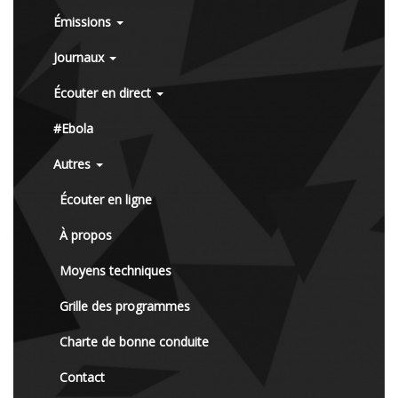
Émissions
Journaux
Écouter en direct
#Ebola
Autres
Écouter en ligne
À propos
Moyens techniques
Grille des programmes
Charte de bonne conduite
Contact