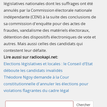
législatives nationales dont les suffrages ont été
annulés par la Commission électorale nationale
indépendante (CENI) à la suite des conclusions de
sa commission d'enquête pour des actes de
fraudes, vandalisme des matériels électoraux,
détention des dispositifs électroniques de vote et
autres. Mais aussi celles des candidats qui
contestent leur défaite.
Lire aussi sur radiookapi.net:
Elections législatives et locales : le Conseil d’Etat
déboute les candidats invalidés
Théodore Ngoy demande à la Cour
constitutionnelle d'annuler les élections pour
violations flagrantes du cadre légal
Chercher