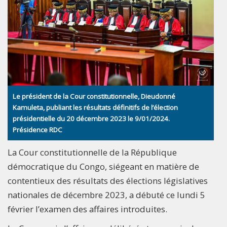
Le président de la Cour constitutionnelle, Dieudonné
Kamuleta, publiant les résultats définitifs de l’élection
présidentielle du 20 décembre 2023 le 9/01/2024.
Présidence RDC
La Cour constitutionnelle de la République
démocratique du Congo, siégeant en matière de
contentieux des résultats des élections législatives
nationales de décembre 2023, a débuté ce lundi 5
février l’examen des affaires introduites.