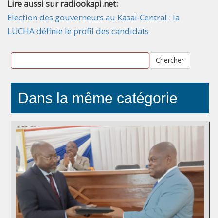
Lire aussi sur radiookapi.net:
Election des gouverneurs au Kasaï-Central : la
LUCHA définie le profil des candidats
Chercher
Dans la même catégorie