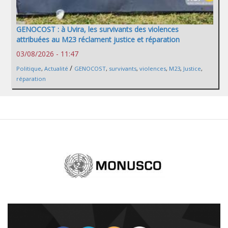
GENOCOST : à Uvira, les survivants des violences
attribuées au M23 réclament justice et réparation
03/08/2026 - 11:47
/
Politique
,
Actualité
GENOCOST
,
survivants
,
violences
,
M23
,
Justice
,
réparation