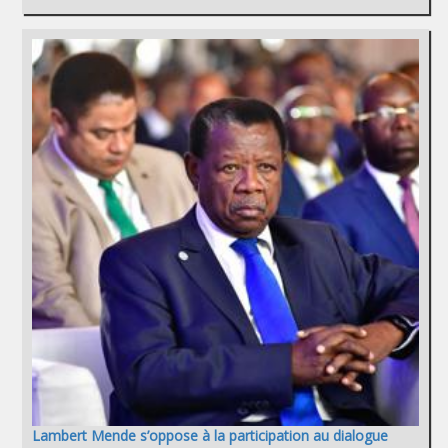
Lambert Mende s’oppose à la participation au dialogue