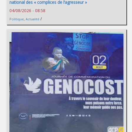
national des « complices de l’agresseur »
04/08/2026 - 08:58
/
Politique
,
Actualité