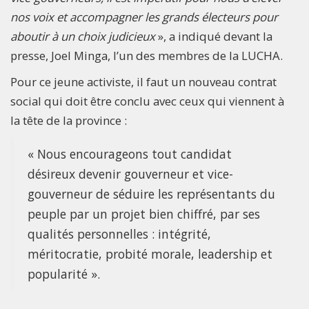
nos voix et accompagner les grands électeurs pour
aboutir à un choix judicieux
», a indiqué devant la
presse, Joel Minga, l’un des membres de la LUCHA.
Pour ce jeune activiste, il faut un nouveau contrat
social qui doit être conclu avec ceux qui viennent à
la tête de la province :
« Nous encourageons tout candidat
désireux devenir gouverneur et vice-
gouverneur de séduire les représentants du
peuple par un projet bien chiffré, par ses
qualités personnelles : intégrité,
méritocratie, probité morale, leadership et
popularité ».