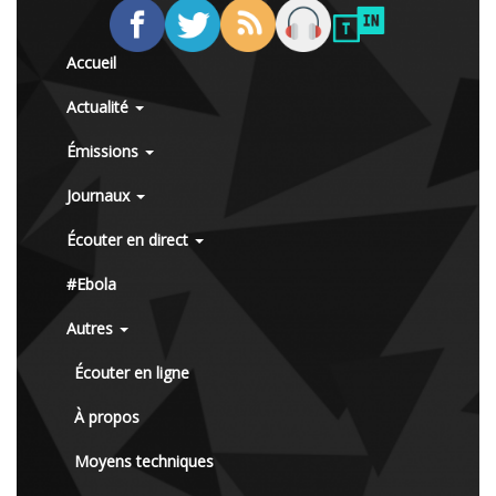
Accueil
Actualité
Émissions
Journaux
Écouter en direct
#Ebola
Autres
Écouter en ligne
À propos
Moyens techniques