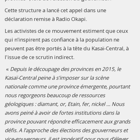
Cette structure a lancé cet appel dans une
déclaration remise à Radio Okapi.
Les activistes de ce mouvement estiment que ceux
qui n’inspirent pas confiance à la population ne
peuvent pas être portés à la tête du Kasaï-Central, à
l'issue de ce scrutin indirect.
«
Depuis le découpage des provinces en 2015, le
Kasaï-Central peine à s’imposer sur la scène
nationale comme une province émergente, pourtant
nous regorgeons beaucoup de ressources
géologiques : diamant, or, Etain, fer, nickel … Nous
avons peiné à avoir de fortes institutions dans la
province pouvant répondre efficacement aux grands
défis. A l’approche des élections des gouverneurs et
vice-gouverneurs, il est impératif pour nous d’élever