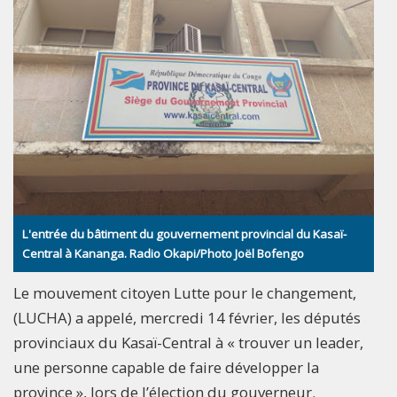
L'entrée du bâtiment du gouvernement provincial du Kasaï-
Central à Kananga. Radio Okapi/Photo Joël Bofengo
Le mouvement citoyen Lutte pour le changement,
(LUCHA) a appelé, mercredi 14 février, les députés
provinciaux du Kasaï-Central à « trouver un leader,
une personne capable de faire développer la
province », lors de l’élection du gouverneur.