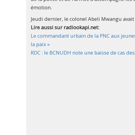
émotion.
Jeudi dernier, le colonel Abeli Mwangu avait
Lire aussi sur radiookapi.net:
Le commandant urbain de la PNC aux jeunes 
la paix »
RDC : le BCNUDH note une baisse de cas des 