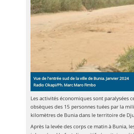
Vue de l'entrée sud de la ville de Bunia. Janvier 2024
Radio Okapi/Ph. Marc Maro Fimbo
Les activités économiques sont paralysées ce
obsèques des 15 personnes tuées par la mili
kilomètres de Bunia dans le territoire de D
Après la levée des corps ce matin à Bunia, le