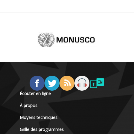
Écouter en ligne
À propos
Moyens techniques
Grille des programmes