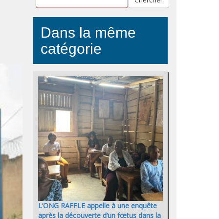
Dans la même
catégorie
L’ONG RAFFLE appelle à une enquête
après la découverte d’un fœtus dans la