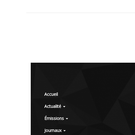
Accueil
Actualité
Émissions
Journaux