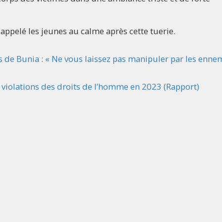
 appelé les jeunes au calme après cette tuerie.
de Bunia : « Ne vous laissez pas manipuler par les enne
violations des droits de l’homme en 2023 (Rapport)