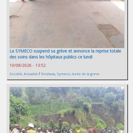
Le SYMECO suspend sa grève et annonce la reprise totale
des soins dans les hôpitaux publics ce lundi
10/08/2026 - 13:52
/
Société
,
Actualité
Kinshasa
,
Symeco
,
levée de la greve