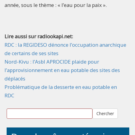
année, sous le thème : « l’eau pour la paix ».
Lire aussi sur radiookapi.net:
RDC : la REGIDESO dénonce l’occupation anarchique
de certains de ses sites
Nord-Kivu : l’Asbl APROCIDE plaide pour
l’approvisionnement en eau potable des sites des
déplacés
Problématique de la desserte en eau potable en
RDC
Chercher