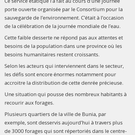
Ce service étatique l’a fait au cours d’une journée
porte ouverte organisée par le Consortium pour la
sauvegarde de l’environnement. C’était à l’occasion
de la célébration de la journée mondiale de l’eau.
Cette faible desserte ne répond pas aux attentes et
besoins de la population dans une province où les
besoins humanitaires restent croissants.
Selon les acteurs qui interviennent dans le secteur,
les défis sont encore énormes notamment pour
accroitre la distribution de cette denrée précieuse.
Une situation qui pousse des nombreux habitants à
recourir aux forages.
Plusieurs quartiers de la ville de Bunia, par
exemple, sont desservis aujourd’hui à travers plus
de 3000 forages qui sont répertoriés dans le centre-