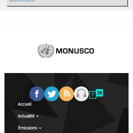
desinformation
Accueil
Actualité
Émissions