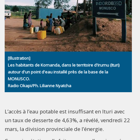
[Illustration]
Les habitants de Komanda, dans le territoire d'Irumu (Ituri)
autour d'un point d'eau installé près de la base de la
MONUSCO.
Radio Okapi/Ph. Lilianne Nyatcha
L’accès à l’eau potable est insuffisant en Ituri avec
un taux de desserte de 4,63%, a révélé, vendredi 22
mars, la division provinciale de l’énergie.