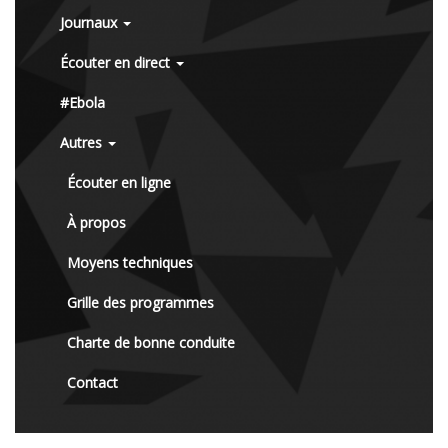
Journaux
Écouter en direct
#Ebola
Autres
Écouter en ligne
À propos
Moyens techniques
Grille des programmes
Charte de bonne conduite
Contact