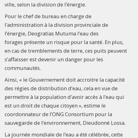
ville, selon la division de l’énergie.
Pour le chef de bureau en charge de
l’administration à la division provinciale de
l’énergie, Deogratias Mutuma l’eau des
forages présente un risque pour la santé. En plus,
en cas de tremblements de terre, ces puits peuvent
s’affaisser est devenir un danger pour les
communautés.
Ainsi, « le Gouvernement doit accroitre la capacité
des régies de distribution d’eau, cela en vue de
permettre à la population d’avoir accès à l’eau qui
est un droit de chaque citoyen », estime le
coordonnateur de l’ONG Consortium pour la
sauvegarde de l’environnement, Dieudonné Lossa.
La journée mondiale de l’eau a été célébrée, cette