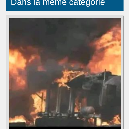
Dans la même catégorie