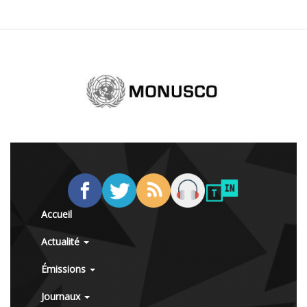
Accueil
Actualité
Émissions
Journaux