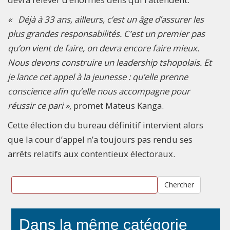
« Déjà à 33 ans, ailleurs, c’est un âge d’assurer les
plus grandes responsabilités. C’est un premier pas
qu’on vient de faire, on devra encore faire mieux.
Nous devons construire un leadership tshopolais. Et
je lance cet appel à la jeunesse : qu’elle prenne
conscience afin qu’elle nous accompagne pour
réussir ce pari »
, promet Mateus Kanga.
Cette élection du bureau définitif intervient alors
que la cour d’appel n’a toujours pas rendu ses
arrêts relatifs aux contentieux électoraux.
Chercher
Dans la même catégorie