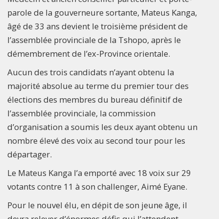
parole de la gouverneure sortante, Mateus Kanga,
âgé de 33 ans devient le troisième président de
l’assemblée provinciale de la Tshopo, après le
démembrement de l’ex-Province orientale.
Aucun des trois candidats n’ayant obtenu la
majorité absolue au terme du premier tour des
élections des membres du bureau définitif de
l’assemblée provinciale, la commission
d’organisation a soumis les deux ayant obtenu un
nombre élevé des voix au second tour pour les
départager.
Le Mateus Kanga l’a emporté avec 18 voix sur 29
votants contre 11 à son challenger, Aimé Eyane.
Pour le nouvel élu, en dépit de son jeune âge, il
devra relever d’énormes défis qui l’attendent.