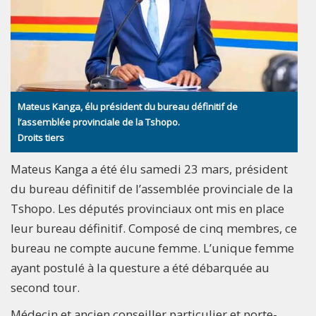
Mateus Kanga, élu président du bureau définitif de
l’assemblée provinciale de la Tshopo.
Droits tiers
Mateus Kanga a été élu samedi 23 mars, président
du bureau définitif de l’assemblée provinciale de la
Tshopo. Les députés provinciaux ont mis en place
leur bureau définitif. Composé de cinq membres, ce
bureau ne compte aucune femme. L’unique femme
ayant postulé à la questure a été débarquée au
second tour.
Médecin et ancien conseiller particulier et porte-