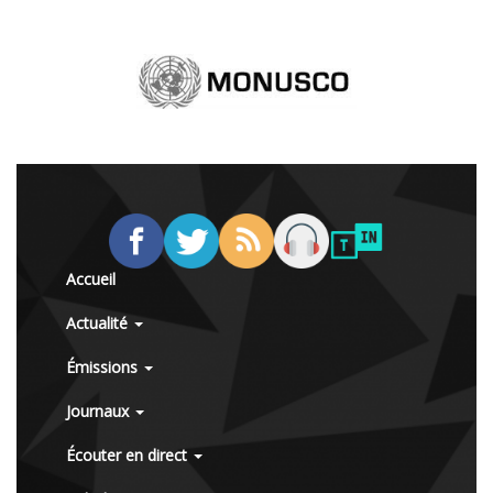
Accueil
Actualité
Émissions
Journaux
Écouter en direct