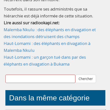
Toutefois, il rassure ses administrés que sa
hiérarchie est déjà informée de cette situation.
Lire aussi sur radiookapi.net:
Malemba Nkulu : des éléphants en divagation et
des inondations détruisent des champs
Haut-Lomami : des éléphants en divagation à
Malemba Nkulu
Haut-Lomami : un garçon tué dans par des
éléphants en divagation à Bukama
Chercher
Dans la même catégorie