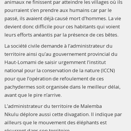
animaux ne finissent par atteindre les villages où ils
pourraient s’en prendre aux humains car par le
passé, ils avaient déjà causé mort d’hommes. La vie
devient donc difficile pour ces habitants qui voient
leurs efforts anéantis par la présence de ces bêtes.
La société civile demande à l’administrateur du
territoire ainsi qu’au gouvernement provincial du
Haut-Lomami de saisir urgemment l’institut
national pour la conservation de la nature (ICCN)
pour que l’opération de refoulement de ces
pachydermes soit organisée dans le meilleur délai,
avant que le pire n’arrive.
L’administrateur du territoire de Malemba
Nkulu déplore aussi cette divagation. Il indique par
ailleurs que le mouvement des éléphants est
récurrent dans son territoire.