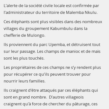
L’alerte de la société civile locale est confirmée par
l’administrateur du territoire de Malemba Nkulu.
Ces éléphants sont plus visibles dans des nombreux
villages du groupement Kabumbulu dans la
chefferie de Mulongo.
Ils proviennent du parc Upemba, et détruisent tout
sur leur passage. Les champs de manioc et de maïs
sont les plus touchés.
Les propriétaires de ces champs ne s’y rendent plus
pour récupérer ce qu’ils peuvent trouver pour
nourrir leurs familles.
Ils craignent d’être attaqués par ces éléphants qui
sont en grand nombre. D’autres villageois
craignent qu’à force de chercher du pâturage, ces