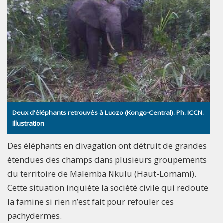
Deux d'éléphants retrouvés à Luozo (Kongo-Central). Ph. ICCN.
Illustration
Des éléphants en divagation ont détruit de grandes
étendues des champs dans plusieurs groupements
du territoire de Malemba Nkulu (Haut-Lomami).
Cette situation inquiète la société civile qui redoute
la famine si rien n’est fait pour refouler ces
pachydermes.