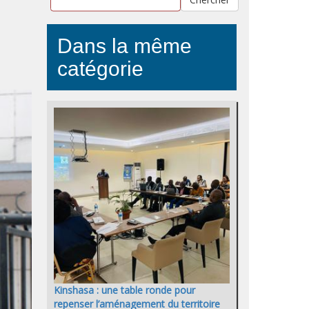
Dans la même
catégorie
Kinshasa : une table ronde pour
repenser l’aménagement du territoire