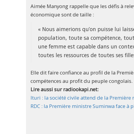
Aimée Manyong rappelle que les défis à relev
économique sont de taille :
« Nous aimerions qu’on puisse lui laiss
population, toute sa compétence, tout
une femme est capable dans un conte
toutes les ressources de toutes ses filles
Elle dit faire confiance au profil de la Premi
compétences au profit du peuple congolais.
Lire aussi sur radiookapi.net:
Ituri : la société civile attend de la Première
RDC : la Première ministre Suminwa face à 