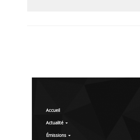
Accueil
Actualité
Émissions