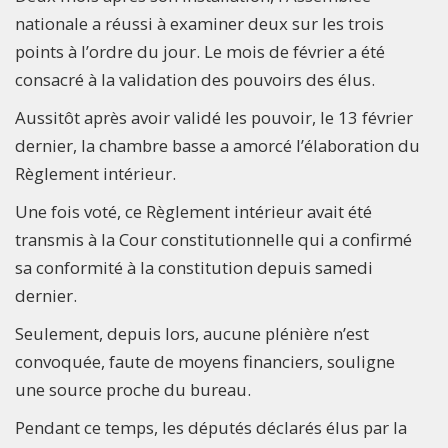
nationale a réussi à examiner deux sur les trois
points à l’ordre du jour. Le mois de février a été
consacré à la validation des pouvoirs des élus.
Aussitôt après avoir validé les pouvoir, le 13 février
dernier, la chambre basse a amorcé l’élaboration du
Règlement intérieur.
Une fois voté, ce Règlement intérieur avait été
transmis à la Cour constitutionnelle qui a confirmé
sa conformité à la constitution depuis samedi
dernier.
Seulement, depuis lors, aucune plénière n’est
convoquée, faute de moyens financiers, souligne
une source proche du bureau.
Pendant ce temps, les députés déclarés élus par la