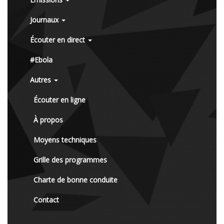
Journaux
Écouter en direct
#Ebola
Autres
Écouter en ligne
À propos
Moyens techniques
Grille des programmes
Charte de bonne conduite
Contact