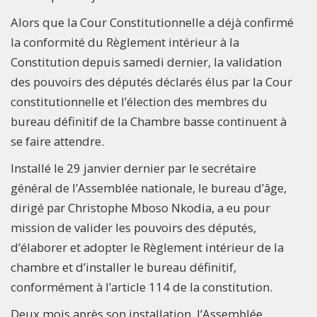
Alors que la Cour Constitutionnelle a déjà confirmé
la conformité du Règlement intérieur à la
Constitution depuis samedi dernier, la validation
des pouvoirs des députés déclarés élus par la Cour
constitutionnelle et l’élection des membres du
bureau définitif de la Chambre basse continuent à
se faire attendre.
Installé le 29 janvier dernier par le secrétaire
général de l’Assemblée nationale, le bureau d’âge,
dirigé par Christophe Mboso Nkodia, a eu pour
mission de valider les pouvoirs des députés,
d’élaborer et adopter le Règlement intérieur de la
chambre et d’installer le bureau définitif,
conformément à l’article 114 de la constitution.
Deux mois après son installation, l’Assemblée