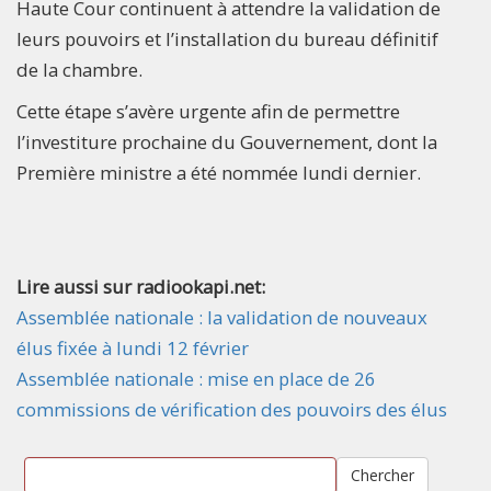
Haute Cour continuent à attendre la validation de
leurs pouvoirs et l’installation du bureau définitif
de la chambre.
Cette étape s’avère urgente afin de permettre
l’investiture prochaine du Gouvernement, dont la
Première ministre a été nommée lundi dernier.
Lire aussi sur radiookapi.net:
Assemblée nationale : la validation de nouveaux
élus fixée à lundi 12 février
Assemblée nationale : mise en place de 26
commissions de vérification des pouvoirs des élus
Chercher