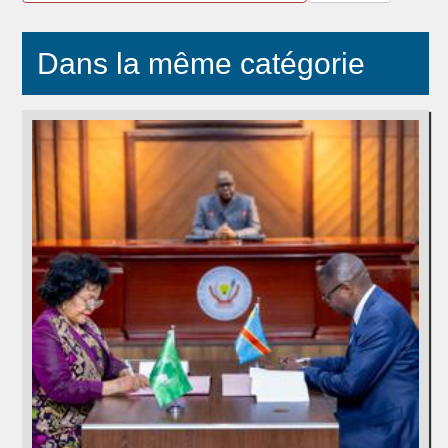
Dans la même catégorie