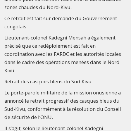
zones chaudes du Nord-Kivu.
Ce retrait est fait sur demande du Gouvernement
congolais.
Lieutenant-colonel Kadegni Mensah a également
précisé que ce redéploiement est fait en
coordination avec les FARDC et les autorités locales
dans le cadre des opérations menées dans le Nord
Kivu.
Retrait des casques bleus du Sud Kivu
Le porte-parole militaire de la mission onusienne a
annoncé le retrait progressif des casques bleus du
Sud-Kivu, conformément à la résolution du Conseil
de sécurité de l’ONU.
Il s’agit, selon le lieutenant-colonel Kadegni