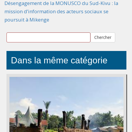
Désengagement de la MONUSCO du Sud-Kivu : la
mission d’information des acteurs sociaux se
poursuit à Mikenge
Chercher
Dans la même catégorie