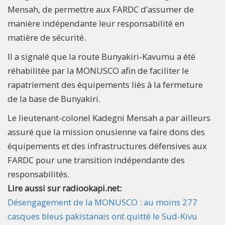
Mensah, de permettre aux FARDC d’assumer de
manière indépendante leur responsabilité en
matière de sécurité.
Il a signalé que la route Bunyakiri-Kavumu a été
réhabilitée par la MONUSCO afin de faciliter le
rapatriement des équipements liés à la fermeture
de la base de Bunyakiri.
Le lieutenant-colonel Kadegni Mensah a par ailleurs
assuré que la mission onusienne va faire dons des
équipements et des infrastructures défensives aux
FARDC pour une transition indépendante des
responsabilités.
Lire aussi sur radiookapi.net:
Désengagement de la MONUSCO : au moins 277
casques bleus pakistanais ont quitté le Sud-Kivu