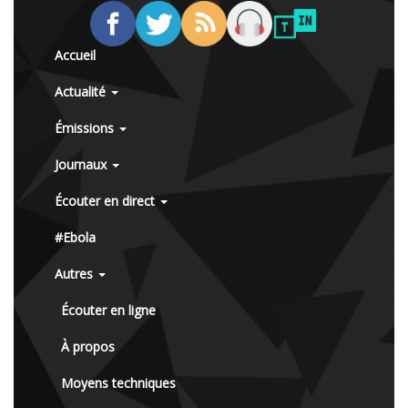
Accueil
Actualité
Émissions
Journaux
Écouter en direct
#Ebola
Autres
Écouter en ligne
À propos
Moyens techniques