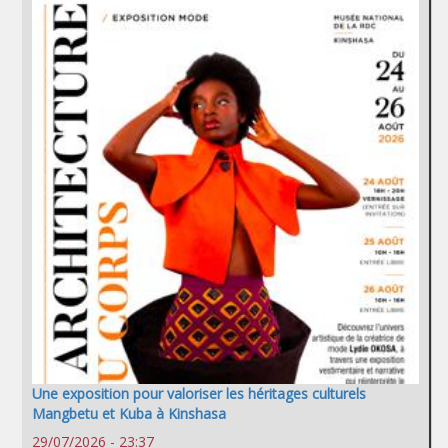
Une exposition pour valoriser les héritages culturels
Mangbetu et Kuba à Kinshasa
29/07/2026 - 23:37