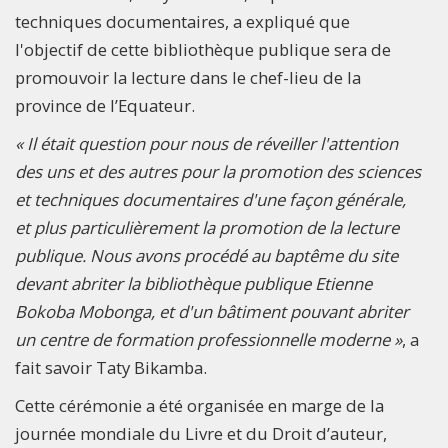
techniques documentaires, a expliqué que
l'objectif de cette bibliothèque publique sera de
promouvoir la lecture dans le chef-lieu de la
province de l’Equateur.
« Il était question pour nous de réveiller l'attention
des uns et des autres pour la promotion des sciences
et techniques documentaires d'une façon générale,
et plus particulièrement la promotion de la lecture
publique. Nous avons procédé au baptême du site
devant abriter la bibliothèque publique Etienne
Bokoba Mobonga, et d'un bâtiment pouvant abriter
un centre de formation professionnelle moderne »
, a
fait savoir Taty Bikamba.
Cette cérémonie a été organisée en marge de la
journée mondiale du Livre et du Droit d’auteur,