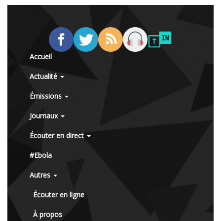
Accueil
Actualité
Émissions
Journaux
Écouter en direct
#Ebola
Autres
Écouter en ligne
À propos