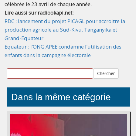
célébrée le 23 avril de chaque année.
Lire aussi sur radiookapi.net:
RDC : lancement du projet PICAGL pour accroitre la
production agricole au Sud-Kivu, Tanganyika et
Grand-Equateur
Equateur : l’ONG APEE condamne l’utilisation des
enfants dans la campagne électorale
Chercher
Dans la même catégorie