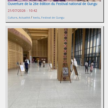
Ouverture de la 26e édition du Festival national de Gungu
21/07/2026 - 10:42
/
Culture
,
Actualité
kwilu
,
Festival de Gungu