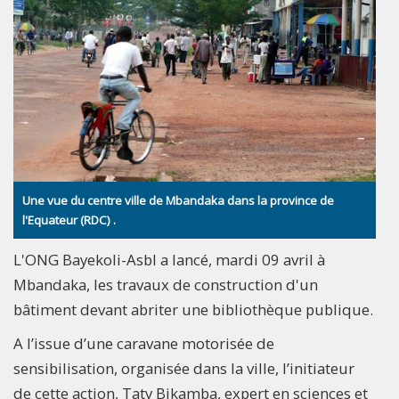
Une vue du centre ville de Mbandaka dans la province de
l'Equateur (RDC) .
L'ONG Bayekoli-Asbl a lancé, mardi 09 avril à
Mbandaka, les travaux de construction d'un
bâtiment devant abriter une bibliothèque publique.
A l’issue d’une caravane motorisée de
sensibilisation, organisée dans la ville, l’initiateur
de cette action, Taty Bikamba, expert en sciences et