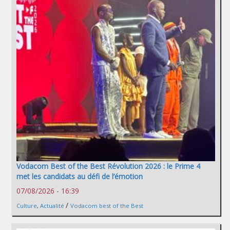
Vodacom Best of the Best Révolution 2026 : le Prime 4
met les candidats au défi de l’émotion
07/08/2026 - 16:39
/
Culture
,
Actualité
Vodacom best of the Best