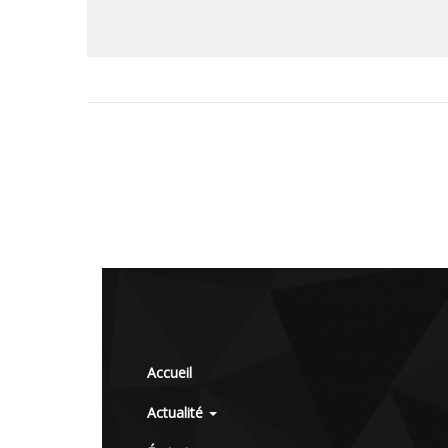
Accueil
Actualité