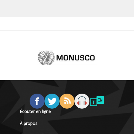
Écouter en ligne
À propos