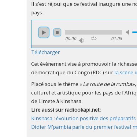
Il s'est réjoui que ce festival inaugure une 
pays :
00:00
01:08
Télécharger
Cet évènement vise à promouvoir la richesse 
démocratique du Congo (RDC) sur
la scène 
Placé sous le thème «
La route de la rumba
»,
culturel et artistique pour les pays de l’Afr
de Limete à Kinshasa.
Lire aussi sur radiookapi.net:
Kinshasa : évolution positive des préparatif
Didier M’pambia parle du premier festival 