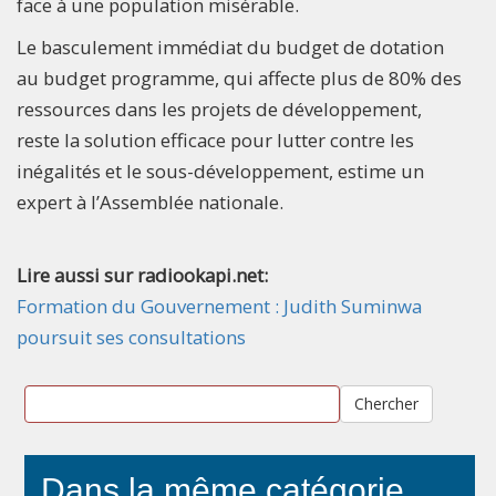
face à une population misérable.
Le basculement immédiat du budget de dotation
au budget programme, qui affecte plus de 80% des
ressources dans les projets de développement,
reste la solution efficace pour lutter contre les
inégalités et le sous-développement, estime un
expert à l’Assemblée nationale.
Lire aussi sur radiookapi.net:
Formation du Gouvernement : Judith Suminwa
poursuit ses consultations
Chercher
Dans la même catégorie