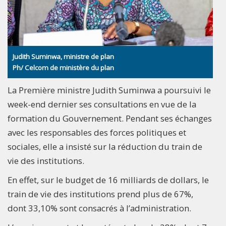
Judith Suminwa, ministre de plan
Ph/ Celcom de ministère du plan
La Première ministre Judith Suminwa a poursuivi le
week-end dernier ses consultations en vue de la
formation du Gouvernement. Pendant ses échanges
avec les responsables des forces politiques et
sociales, elle a insisté sur la réduction du train de
vie des institutions.
En effet, sur le budget de 16 milliards de dollars, le
train de vie des institutions prend plus de 67%,
dont 33,10% sont consacrés à l’administration.