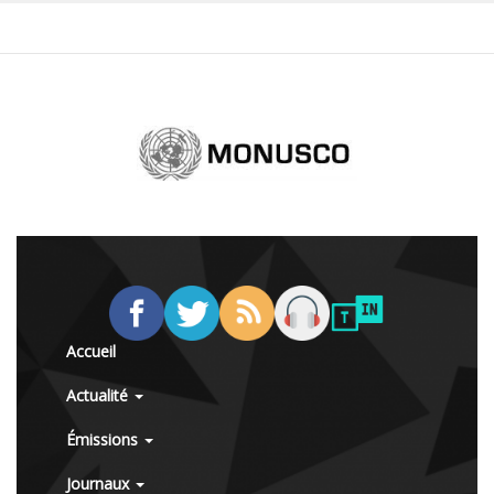
Accueil
Actualité
Émissions
Journaux