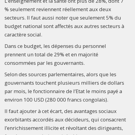
L’enseignement et la santé ont plus de 28%, dont 7
% seulement reviennent réellement aux deux
secteurs. Il faut aussi noter que seulement 5% du
budget national sont affectés aux autres secteurs à
caractère social.
Dans ce budget, les dépenses du personnel
prennent un total de 29% et en majorité
consommées par les gouvernants.
Selon des sources parlementaires, alors que les
gouvernants touchent plusieurs milliers de dollars
par mois, le fonctionnaire de l’Etat le moins payé a
environ 100 USD (280 000 francs congolais).
Il faut ajouter à cet écart, des avantages sociaux
exorbitants accordés aux décideurs, qui consacrent
l’enrichissement illicite et révoltant des dirigeants,