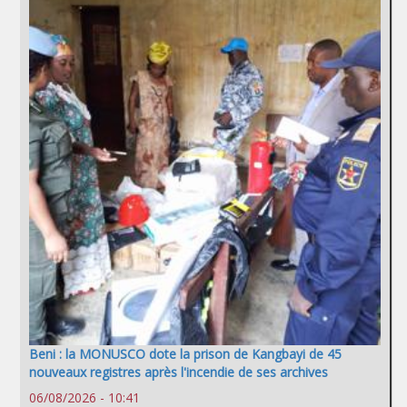
Beni : la MONUSCO dote la prison de Kangbayi de 45
nouveaux registres après l'incendie de ses archives
06/08/2026 - 10:41