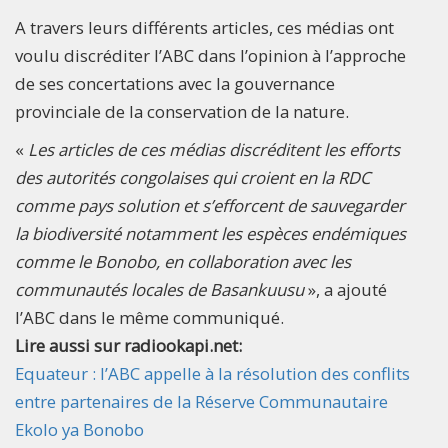
A travers leurs différents articles, ces médias ont
voulu discréditer l’ABC dans l’opinion à l’approche
de ses concertations avec la gouvernance
provinciale de la conservation de la nature.
«
Les articles de ces médias discréditent les efforts
des autorités congolaises qui croient en la RDC
comme pays solution et s’efforcent de sauvegarder
la biodiversité notamment les espèces endémiques
comme le Bonobo, en collaboration avec les
communautés locales de Basankuusu
», a ajouté
l’ABC dans le même communiqué.
Lire aussi sur radiookapi.net:
Equateur : l’ABC appelle à la résolution des conflits
entre partenaires de la Réserve Communautaire
Ekolo ya Bonobo