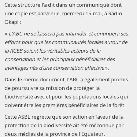
Cette structure l’a dit dans un communiqué dont
une copie est parvenue, mercredi 15 mai, à Radio
Okapi :
«
L’ABC ne se laissera pas intimider et continuera ses
efforts pour que les communautés locales autour de
la RCEB soient les véritables acteurs de la
conservation et les principaux bénéficiaires des
avantages nés d’une conservation effective
».
Dans le même document, l’ABC a également promis
de poursuivre sa mission de protéger la
biodiversité avec et pour les populations locales qui
doivent être les premières bénéficiaires de la forêt.
Cette ASBL regrette que son action en faveur de la
protection de la biodiversité ait été méconnue par
deux médias de la province de l’Equateur.