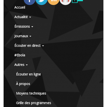
Accueil
Actualité
Émissions
Journaux
Écouter en direct
#Ebola
Autres
Écouter en ligne
À propos
Moyens techniques
Grille des programmes