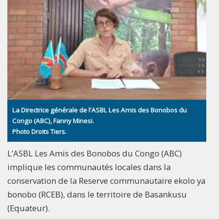
La Directrice générale de l'ASBL Les Amis des Bonobos du
Congo (ABC), Fanny Minesi.
Photo Droits Tiers.
L’ASBL Les Amis des Bonobos du Congo (ABC)
implique les communautés locales dans la
conservation de la Reserve communautaire ekolo ya
bonobo (RCEB), dans le territoire de Basankusu
(Equateur).