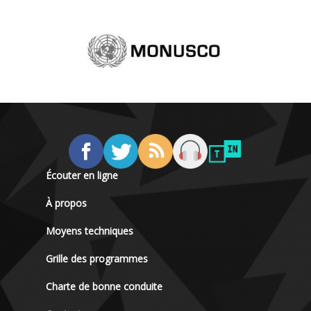
Écouter en ligne
À propos
Moyens techniques
Grille des programmes
Charte de bonne conduite