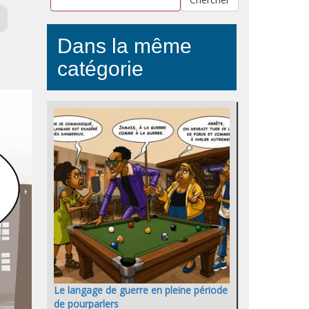
l
Dans la même
catégorie
Le langage de guerre en pleine période
de pourparlers