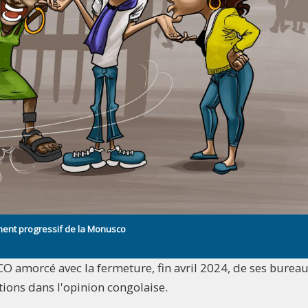
ent progressif de la Monusco
amorcé avec la fermeture, fin avril 2024, de ses bureau
tions dans l'opinion congolaise.