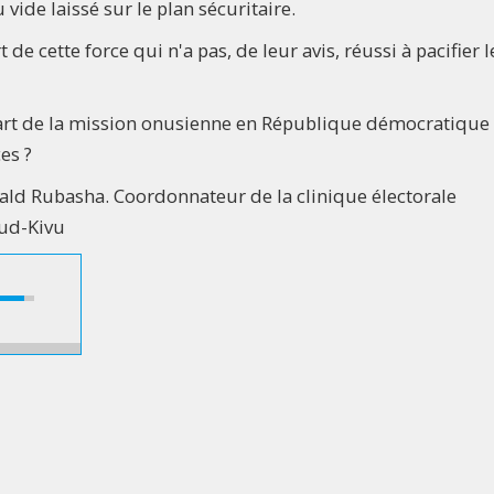
vide laissé sur le plan sécuritaire.
de cette force qui n'a pas, de leur avis, réussi à pacifier l
rt de la mission onusienne en République démocratique
es ?
swald Rubasha. Coordonnateur de la clinique électorale
Sud-Kivu