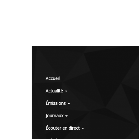
Accueil
Actualité
Émissions
Journaux
Écouter en direct