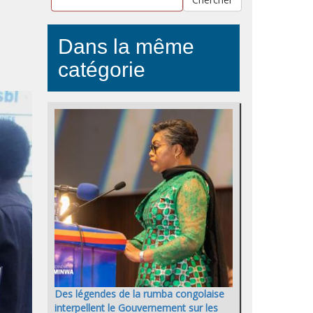
Dans la même
catégorie
Des légendes de la rumba congolaise
interpellent le Gouvernement sur les