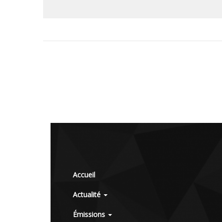
Accueil
Actualité
Émissions