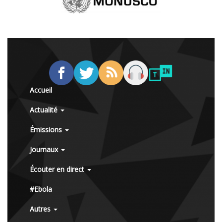
Accueil
Actualité
Émissions
Journaux
Écouter en direct
#Ebola
Autres