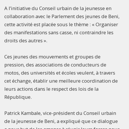
A l’initiative du Conseil urbain de la jeunesse en
collaboration avec le Parlement des jeunes de Beni,
cette activité est placée sous le thème : « Organiser
des manifestations sans casse, ni contraindre les
droits des autres ».
Ces jeunes des mouvements et groupes de
pression, des associations de conducteurs de
motos, des universités et écoles veulent, à travers
cet échange, établir une meilleure coordination de
leurs actions dans le respect des lois de la
République.
Patrick Kambale, vice-président du Conseil urbain
de la jeunesse de Beni, a expliqué que ce dialogue