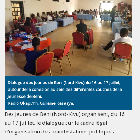
Dialogue des jeunes de Beni (Nord-Kivu) du 16 au 17 juillet,
autour de la cohésion au sein des différentes couches de la
jeunesse de Beni.
Radio Okapi/Ph. Guilaine Kasasya.
Des jeunes de Beni (Nord-Kivu) organisent, du 16
au 17 juillet, le dialogue sur le cadre légal
d’organisation des manifestations publiques.