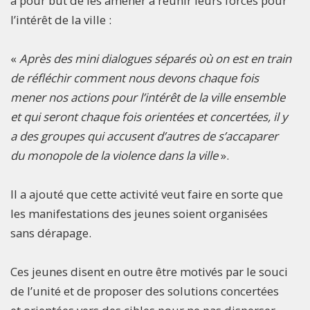
a pour but de les amener à réunir leurs forces pour
l’intérêt de la ville :
«
Après des mini dialogues séparés où on est en train
de réfléchir comment nous devons chaque fois
mener nos actions pour l’intérêt de la ville ensemble
et qui seront chaque fois orientées et concertées, il y
a des groupes qui accusent d’autres de s’accaparer
du monopole de la violence dans la ville
».
Il a ajouté que cette activité veut faire en sorte que
les manifestations des jeunes soient organisées
sans dérapage.
Ces jeunes disent en outre être motivés par le souci
de l’unité et de proposer des solutions concertées