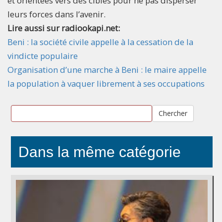
et orientées vers des cibles pour ne pas disperser
leurs forces dans l’avenir.
Lire aussi sur radiookapi.net:
Beni : la société civile appelle à la cessation de la
vindicte populaire
Organisation d’une marche à Beni : le maire appelle
la population à vaquer librement à ses occupations
Chercher
Dans la même catégorie