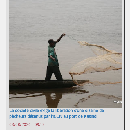
La société civile exige la libération d’une dizaine de
pêcheurs détenus par l’ICCN au port de Kasindi
08/08/2026 - 09:18