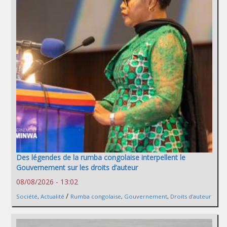
Des légendes de la rumba congolaise interpellent le
Gouvernement sur les droits d’auteur
08/08/2026 - 13:02
/
Société
,
Actualité
Rumba congolaise
,
Gouvernement
,
Droits d’auteur