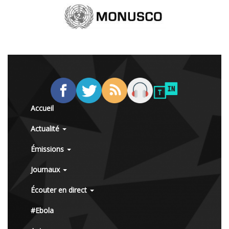
Accueil
Actualité
Émissions
Journaux
Écouter en direct
#Ebola