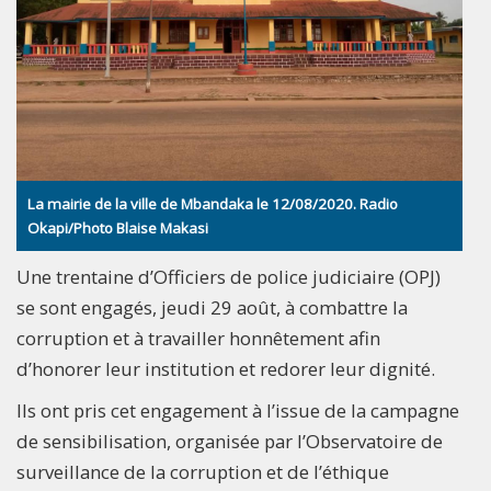
La mairie de la ville de Mbandaka le 12/08/2020. Radio
Okapi/Photo Blaise Makasi
Une trentaine d’Officiers de police judiciaire (OPJ)
se sont engagés, jeudi 29 août, à combattre la
corruption et à travailler honnêtement afin
d’honorer leur institution et redorer leur dignité.
Ils ont pris cet engagement à l’issue de la campagne
de sensibilisation, organisée par l’Observatoire de
surveillance de la corruption et de l’éthique