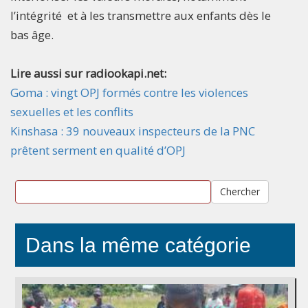
l’intégrité et à les transmettre aux enfants dès le
bas âge.
Lire aussi sur radiookapi.net:
Goma : vingt OPJ formés contre les violences
sexuelles et les conflits
Kinshasa : 39 nouveaux inspecteurs de la PNC
prêtent serment en qualité d’OPJ
Chercher
Dans la même catégorie