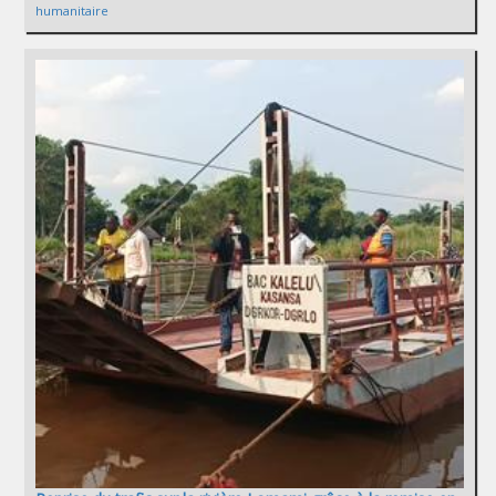
humanitaire