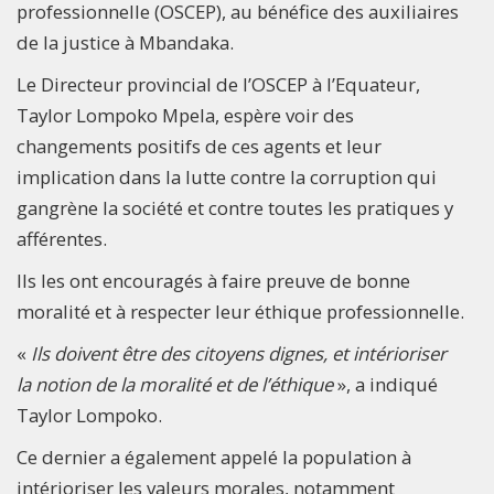
professionnelle (OSCEP), au bénéfice des auxiliaires
de la justice à Mbandaka.
Le Directeur provincial de l’OSCEP à l’Equateur,
Taylor Lompoko Mpela, espère voir des
changements positifs de ces agents et leur
implication dans la lutte contre la corruption qui
gangrène la société et contre toutes les pratiques y
afférentes.
Ils les ont encouragés à faire preuve de bonne
moralité et à respecter leur éthique professionnelle.
«
Ils doivent être des citoyens dignes, et intérioriser
la notion de la moralité et de l’éthique
», a indiqué
Taylor Lompoko.
Ce dernier a également appelé la population à
intérioriser les valeurs morales, notamment