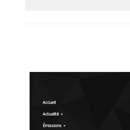
Accueil
Actualité
Émissions