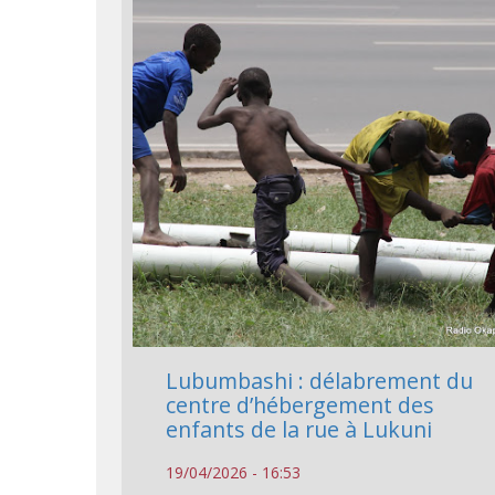
Lubumbashi : délabrement du
centre d’hébergement des
enfants de la rue à Lukuni
19/04/2026 - 16:53