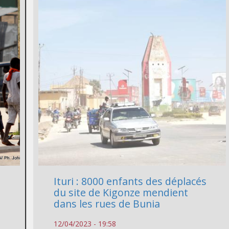
Ituri : 8000 enfants des déplacés
du site de Kigonze mendient
dans les rues de Bunia
12/04/2023 - 19:58