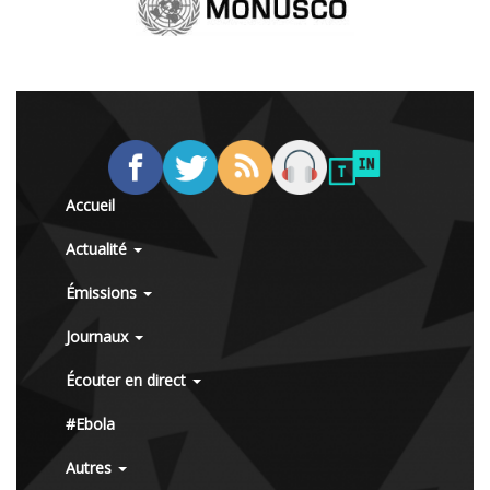
Accueil
Actualité
Émissions
Journaux
Écouter en direct
#Ebola
Autres