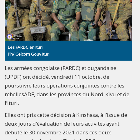
Les FARDC en Ituri
Ph/ Celcom Gouv Ituri
Les armées congolaise (FARDC) et ougandaise
(UPDF) ont décidé, vendredi 11 octobre, de
poursuivre leurs opérations conjointes contre les
rebellesADF, dans les provinces du Nord-Kivu et de
l’Ituri.
Elles ont pris cette décision à Kinshasa, à l’issue de
deux jours d’évaluation de leurs activités ayant
débuté le 30 novembre 2021 dans ces deux