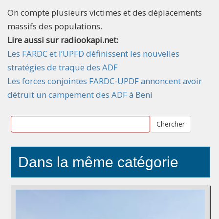
On compte plusieurs victimes et des déplacements
massifs des populations.
Lire aussi sur radiookapi.net:
Les FARDC et l’UPFD définissent les nouvelles
stratégies de traque des ADF
Les forces conjointes FARDC-UPDF annoncent avoir
détruit un campement des ADF à Beni
Chercher
Dans la même catégorie