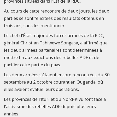
provinces situées dans l’Est de la RDC.
Au cours de cette rencontre de deux jours, les deux
parties se sont félicitées des résultats obtenus en
trois ans, sans les mentionner.
Le chef d’État-major des forces armées de la RDC,
général Christian Tshiwewe Songesa, a affirmé que
les deux armées partenaires sont déterminées à
mettre fin aux exactions des rebelles ADF et de
pacifier cette partie du pays.
Les deux armées s’étaient encore rencontrées du 30
septembre au 2 octobre courant en Ouganda, où
elles avaient évalué leurs opérations.
Les provinces de l’Ituri et du Nord-Kivu font face à
l’activisme des rebelles ADF depuis plusieurs
années.