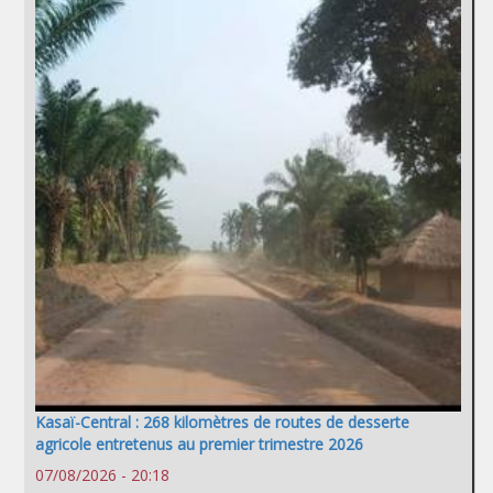
Kasaï-Central : 268 kilomètres de routes de desserte
agricole entretenus au premier trimestre 2026
07/08/2026 - 20:18