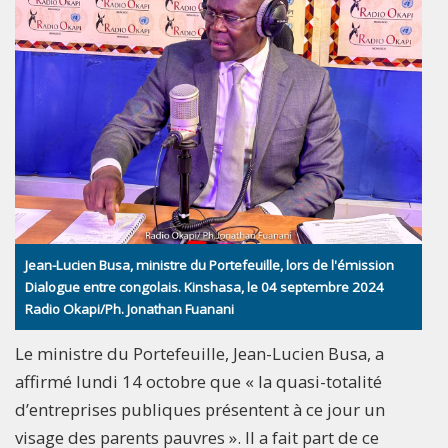
Jean-Lucien Busa, ministre du Portefeuille, lors de l'émission
Dialogue entre congolais. Kinshasa, le 04 septembre 2024
Radio Okapi/Ph. Jonathan Fuanani
Le ministre du Portefeuille, Jean-Lucien Busa, a
affirmé lundi 14 octobre que « la quasi-totalité
d’entreprises publiques présentent à ce jour un
visage des parents pauvres ». Il a fait part de ce