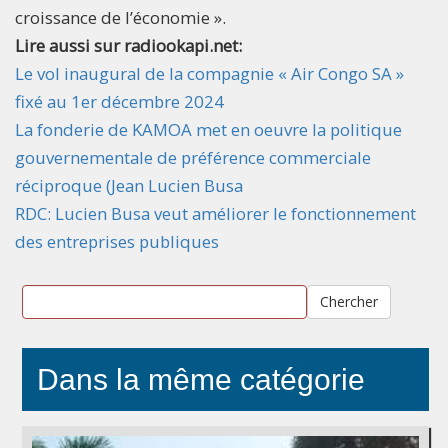
croissance de l’économie ».
Lire aussi sur radiookapi.net:
Le vol inaugural de la compagnie « Air Congo SA »
fixé au 1er décembre 2024
La fonderie de KAMOA met en oeuvre la politique
gouvernementale de préférence commerciale
réciproque (Jean Lucien Busa
RDC: Lucien Busa veut améliorer le fonctionnement
des entreprises publiques
Chercher
Dans la même catégorie