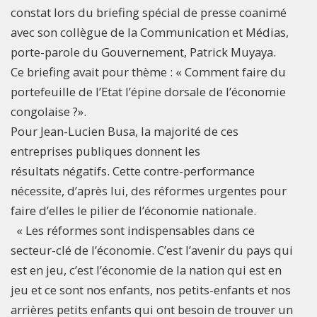
constat lors du briefing spécial de presse coanimé
avec son collègue de la Communication et Médias,
porte-parole du Gouvernement, Patrick Muyaya.
Ce briefing avait pour thème : « Comment faire du
portefeuille de l’Etat l’épine dorsale de l’économie
congolaise ?».
Pour Jean-Lucien Busa, la majorité de ces
entreprises publiques donnent les
résultats négatifs. Cette contre-performance
nécessite, d’après lui, des réformes urgentes pour
faire d’elles le pilier de l’économie nationale.
« Les réformes sont indispensables dans ce
secteur-clé de l’économie. C’est l’avenir du pays qui
est en jeu, c’est l’économie de la nation qui est en
jeu et ce sont nos enfants, nos petits-enfants et nos
arrières petits enfants qui ont besoin de trouver un