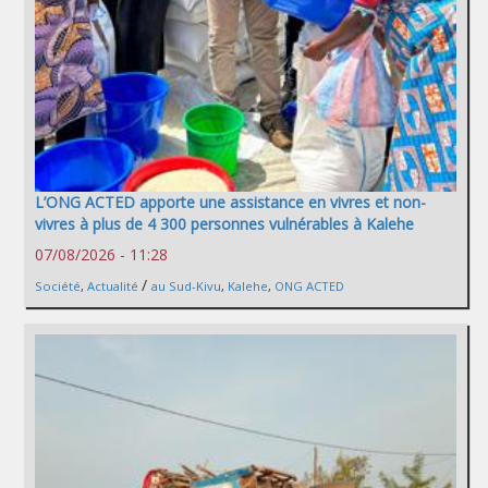
L’ONG ACTED apporte une assistance en vivres et non-
vivres à plus de 4 300 personnes vulnérables à Kalehe
07/08/2026 - 11:28
/
Société
,
Actualité
au Sud-Kivu
,
Kalehe
,
ONG ACTED