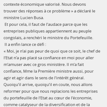
contexte économique valorisé. Nous devons
trouver des réponses à ce problème » a déclaré le
ministre Lucien Busa.
Et pour cela, il faut de l’audace parce que les
entreprises publiques appartiennent au peuple
congolais, a renchéri le ministre du Portefeuille.
Il a enfin lance ce défi :
« Moi, je n’ai pas peur de quoi que ce soit, le chef de
l’Etat n’a pas placé sa confiance en moi pour aller
m’amuser avec ce gros ministère. Il m’a fait
confiance, Mme la Première ministre aussi, pour
agir et agir dans le sens de l’intérêt général.
Quoiqu’il arrive, quoiqu’il en coute, nous allons
reformer pour que nous replacions les entreprises
du portefeuille de l’Etat au cœur de l’économie,
comme catalyseur de la diversification et de la