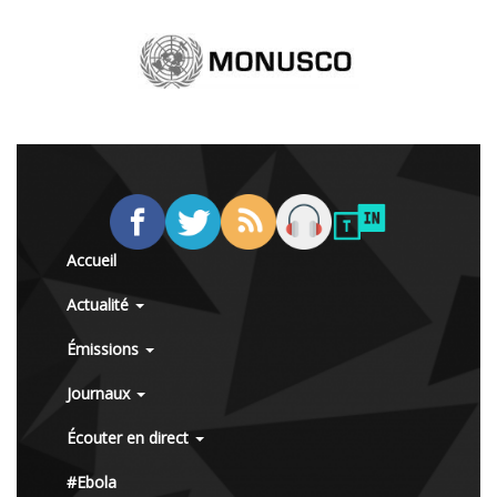
Accueil
Actualité
Émissions
Journaux
Écouter en direct
#Ebola