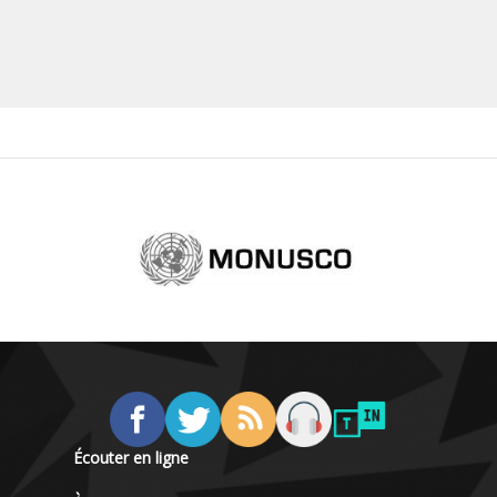
Écouter en ligne