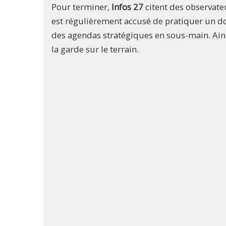
Pour terminer,
Infos 27
citent des observate
est régulièrement accusé de pratiquer un do
des agendas stratégiques en sous-main. Ains
la garde sur le terrain.