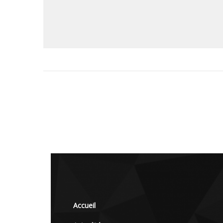
Accueil