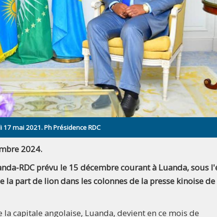
ndi 17 mai 2021. Ph Présidence RDC
embre 2024.
wanda-RDC prévu le 15 décembre courant à Luanda, sous l'
e la part de lion dans les colonnes de la presse kinoise de
 la capitale angolaise, Luanda, devient en ce mois de