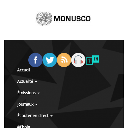
Accueil
Actualité
Émissions
Journaux
Écouter en direct
#Ebola