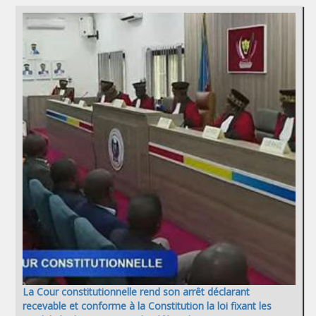
La Cour constitutionnelle rend son arrêt déclarant
recevable et conforme à la Constitution la loi fixant les