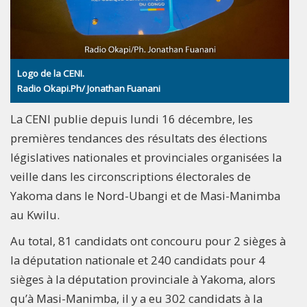
Logo de la CENI.
Radio Okapi.Ph/ Jonathan Fuanani
La CENI publie depuis lundi 16 décembre, les
premières tendances des résultats des élections
législatives nationales et provinciales organisées la
veille dans les circonscriptions électorales de
Yakoma dans le Nord-Ubangi et de Masi-Manimba
au Kwilu.
Au total, 81 candidats ont concouru pour 2 sièges à
la députation nationale et 240 candidats pour 4
sièges à la députation provinciale à Yakoma, alors
qu’à Masi-Manimba, il y a eu 302 candidats à la