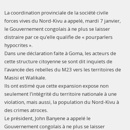
La coordination provinciale de la société civile
forces vives du Nord-Kivu a appelé, mardi 7 janvier,
le Gouvernement congolais à ne plus se laisser
distraire par ce qu’elle qualifie de « pourparlers
hypocrites ».
Dans une déclaration faite à Goma, les acteurs de
cette structure citoyenne se sont dit inquiets de
l’avancée des rebelles du M23 vers les territoires de
Masisi et Walikale.
Ils ont estimé que cette expansion expose non
seulement l’intégrité du territoire nationale à une
violation, mais aussi, la population du Nord-Kivu à
des crimes atroces.
Le président, John Banyene a appelé le
Gouvernement congolais à ne plus se laisser