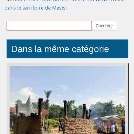
dans le territoire de Masisi
Chercher
Dans la même catégorie