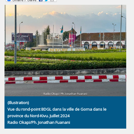
(Illustration)
Vue du rond-point BDGL dans la ville de Goma dans le
province du Nord-Kivu. Juillet 2024
Radio Okapi/Ph. Jonathan Fuanani