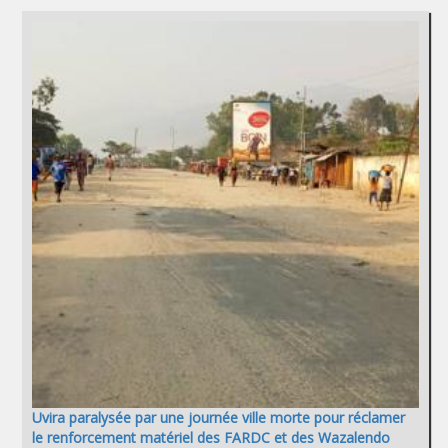
Uvira paralysée par une journée ville morte pour réclamer
le renforcement matériel des FARDC et des Wazalendo