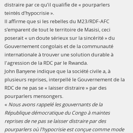
distraire par ce qu’il qualifie de « pourparlers
teintés d’hypocrisie ».
Il affirme que si les rebelles du M23/RDF-AFC
s’emparent de tout le territoire de Masisi, ceci
poserait « un doute sérieux sur la sincérité » du
Gouvernement congolais et de la communauté
internationale à trouver une solution durable à
l'agression de la RDC par le Rwanda.
John Banyene indique que la société civile a, à
plusieurs reprises, interpellé le Gouvernement de la
RDC de ne pas se « laisser distraire » par des
pourparlers mensongers.
«
Nous avons rappelé les gouvernants de la
République démocratique du Congo à maintes
reprises de ne pas se laisser distraire par des
pourparlers où l'hypocrisie est conçue comme mode