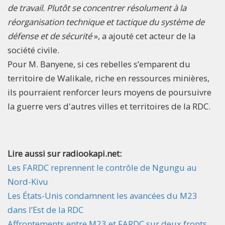
de travail. Plutôt se concentrer résolument à la
réorganisation technique et tactique du système de
défense et de sécurité
», a ajouté cet acteur de la
société civile.
Pour M. Banyene, si ces rebelles s’emparent du
territoire de Walikale, riche en ressources minières,
ils pourraient renforcer leurs moyens de poursuivre
la guerre vers d'autres villes et territoires de la RDC.
Lire aussi sur radiookapi.net:
Les FARDC reprennent le contrôle de Ngungu au
Nord-Kivu
Les États-Unis condamnent les avancées du M23
dans l’Est de la RDC
Affrontements entre M23 et FARDC sur deux fronts