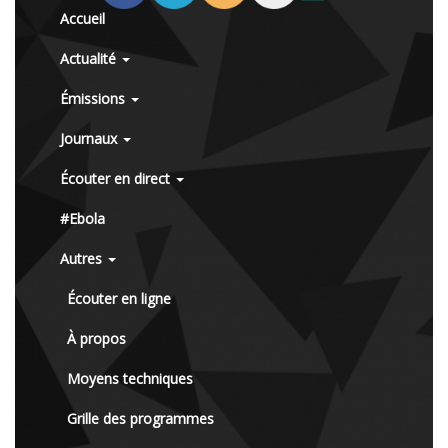
Accueil
Actualité
Émissions
Journaux
Écouter en direct
#Ebola
Autres
Écouter en ligne
À propos
Moyens techniques
Grille des programmes