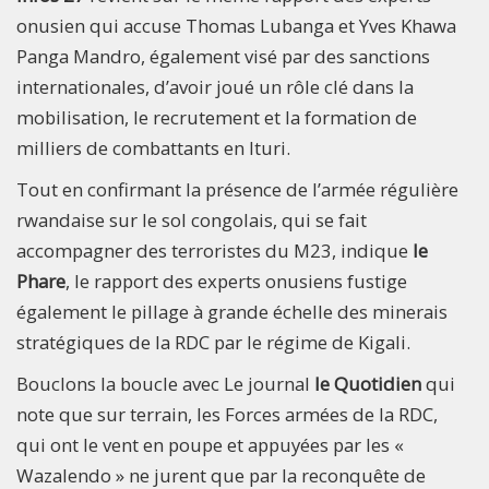
onusien qui accuse Thomas Lubanga et Yves Khawa
Panga Mandro, également visé par des sanctions
internationales, d’avoir joué un rôle clé dans la
mobilisation, le recrutement et la formation de
milliers de combattants en Ituri.
Tout en confirmant la présence de l’armée régulière
rwandaise sur le sol congolais, qui se fait
accompagner des terroristes du M23, indique
le
Phare
, le rapport des experts onusiens fustige
également le pillage à grande échelle des minerais
stratégiques de la RDC par le régime de Kigali.
Bouclons la boucle avec Le journal
le Quotidien
qui
note que sur terrain, les Forces armées de la RDC,
qui ont le vent en poupe et appuyées par les «
Wazalendo » ne jurent que par la reconquête de