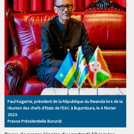
Paul Kagame, président de la République du Rwanda lors de la
réunion des chefs d'Etats de l'EAC à Bujumbura, le 4 février
2023.
Presse Présidentielle Burundi