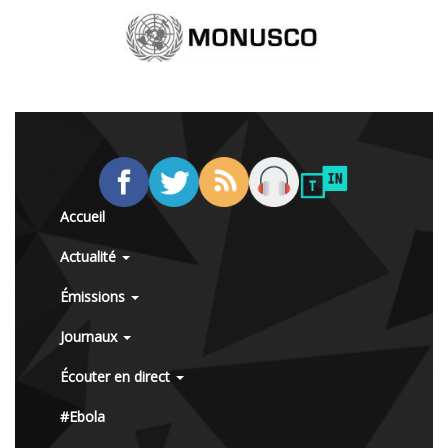
Accueil
Actualité
Émissions
Journaux
Écouter en direct
#Ebola