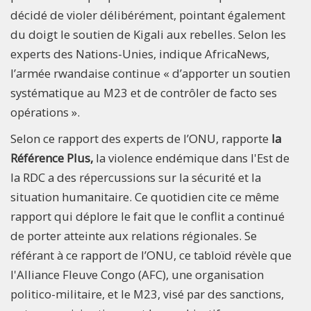
décidé de violer délibérément, pointant également
du doigt le soutien de Kigali aux rebelles. Selon les
experts des Nations-Unies, indique AfricaNews,
l’armée rwandaise continue « d’apporter un soutien
systématique au M23 et de contrôler de facto ses
opérations ».
Selon ce rapport des experts de l’ONU, rapporte
la
Référence Plus,
la violence endémique dans l'Est de
la RDC a des répercussions sur la sécurité et la
situation humanitaire. Ce quotidien cite ce même
rapport qui déplore le fait que le conflit a continué
de porter atteinte aux relations régionales. Se
référant à ce rapport de l’ONU, ce tabloïd révèle que
l'Alliance Fleuve Congo (AFC), une organisation
politico-militaire, et le M23, visé par des sanctions,