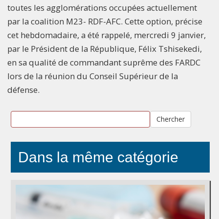
toutes les agglomérations occupées actuellement
par la coalition M23- RDF-AFC. Cette option, précise
cet hebdomadaire, a été rappelé, mercredi 9 janvier,
par le Président de la République, Félix Tshisekedi,
en sa qualité de commandant suprême des FARDC
lors de la réunion du Conseil Supérieur de la
défense.
Chercher
Dans la même catégorie