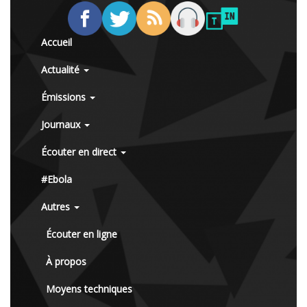
Accueil
Actualité
Émissions
Journaux
Écouter en direct
#Ebola
Autres
Écouter en ligne
À propos
Moyens techniques