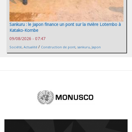
Sankuru : le Japon finance un pont sur la rivière Lotembo à
Katako-Kombe
09/08/2026 - 07:47
/
Société
,
Actualité
Construction de pont
,
sankuru
,
Japon