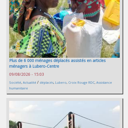
Plus de 6 000 ménages déplacés assistés en articles
ménagers à Lubero-Centre
09/08/2026 - 15:03
/
Société
,
Actualité
déplacés
,
Lubero
,
Croix Rouge RDC
,
Assistance
humanitaire