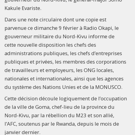
Kakule Evariste.
Dans une note circulaire dont une copie est
parvenue ce dimanche 9 février à Radio Okapi, le
gouverneur militaire du Nord-Kivu informe de
cette nouvelle disposition les chefs des
administrations publiques, les chefs d’entreprises
publiques et privées, les membres des corporations
de travailleurs et employeurs, les ONG locales,
nationales et internationales, ainsi que les agences
du système des Nations Unies et de la MONUSCO.
Cette décision découle logiquement de l’occupation
de la ville de Goma, chef-lieu de la province du
Nord-Kivu, par la rébellion du M23 et son allié,
l’AFC, soutenus par le Rwanda, depuis le mois de
janvier dernier.