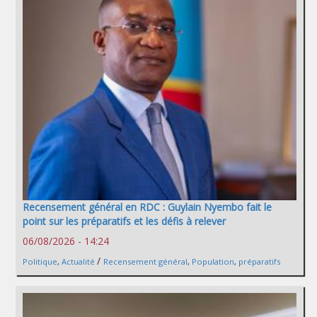
Recensement général en RDC : Guylain Nyembo fait le
point sur les préparatifs et les défis à relever
06/08/2026 - 14:24
/
Politique
,
Actualité
Recensement général
,
Population
,
préparatifs