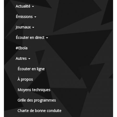
Actualité
Émissions
Journaux
Écouter en direct
#Ebola
Autres
Écouter en ligne
À propos
Moyens techniques
Grille des programmes
Charte de bonne conduite