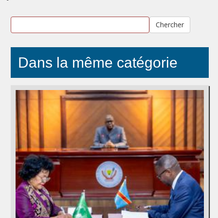
Chercher
Dans la même catégorie