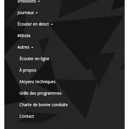
Émissions
Journaux
Écouter en direct
#Ebola
Autres
Écouter en ligne
À propos
Moyens techniques
Grille des programmes
Charte de bonne conduite
Contact