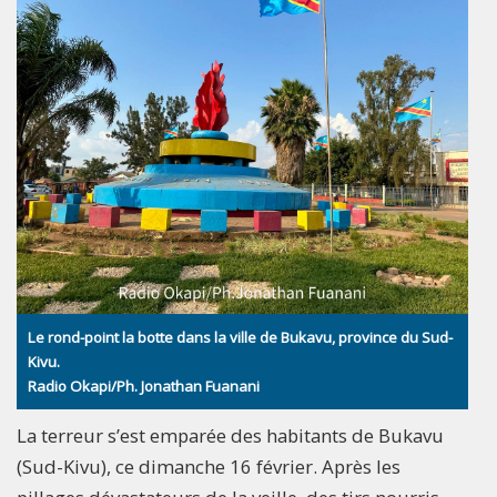
Le rond-point la botte dans la ville de Bukavu, province du Sud-
Kivu.
Radio Okapi/Ph. Jonathan Fuanani
La terreur s’est emparée des habitants de Bukavu
(Sud-Kivu), ce dimanche 16 février. Après les