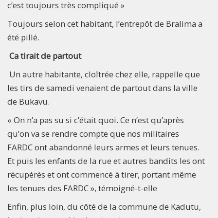
c’est toujours très compliqué »
Toujours selon cet habitant, l’entrepôt de Bralima a
été pillé.
Ca tirait de partout
Un autre habitante, cloîtrée chez elle, rappelle que
les tirs de samedi venaient de partout dans la ville
de Bukavu.
« On n’a pas su si c’était quoi. Ce n’est qu’après
qu’on va se rendre compte que nos militaires
FARDC ont abandonné leurs armes et leurs tenues.
Et puis les enfants de la rue et autres bandits les ont
récupérés et ont commencé à tirer, portant même
les tenues des FARDC », témoigné-t-elle
Enfin, plus loin, du côté de la commune de Kadutu,