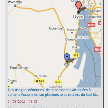
Des usagers dénoncent des tracasseries attribuées à
certains Wazalendo sur plusieurs axes routiers du Sud-Kivu
04/08/2026 - 18:15