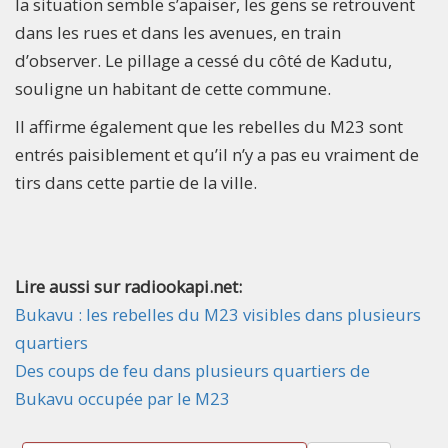
la situation semble s’apaiser, les gens se retrouvent
dans les rues et dans les avenues, en train
d’observer. Le pillage a cessé du côté de Kadutu,
souligne un habitant de cette commune.
Il affirme également que les rebelles du M23 sont
entrés paisiblement et qu’il n’y a pas eu vraiment de
tirs dans cette partie de la ville.
Lire aussi sur radiookapi.net:
Bukavu : les rebelles du M23 visibles dans plusieurs
quartiers
Des coups de feu dans plusieurs quartiers de
Bukavu occupée par le M23