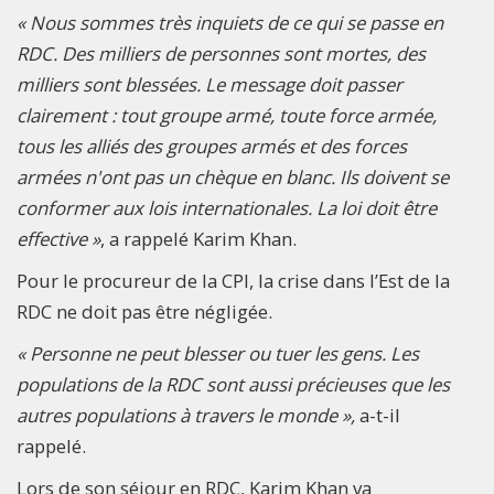
« Nous sommes très inquiets de ce qui se passe en
RDC. Des milliers de personnes sont mortes, des
milliers sont blessées. Le message doit passer
clairement : tout groupe armé, toute force armée,
tous les alliés des groupes armés et des forces
armées n'ont pas un chèque en blanc. Ils doivent se
conformer aux lois internationales. La loi doit être
effective »
, a rappelé Karim Khan.
Pour le procureur de la CPI, la crise dans l’Est de la
RDC ne doit pas être négligée.
« Personne ne peut blesser ou tuer les gens. Les
populations de la RDC sont aussi précieuses que les
autres populations à travers le monde »,
a-t-il
rappelé.
Lors de son séjour en RDC, Karim Khan va