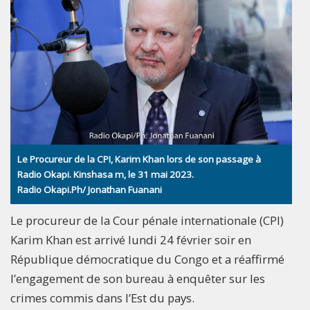
Le Procureur de la CPI, Karim Khan lors de son passage à
Radio Okapi. Kinshasa m, le 31 mai 2023.
Radio Okapi.Ph/ Jonathan Fuanani
Le procureur de la Cour pénale internationale (CPI)
Karim Khan est arrivé lundi 24 février soir en
République démocratique du Congo et a réaffirmé
l’engagement de son bureau à enquêter sur les
crimes commis dans l’Est du pays.