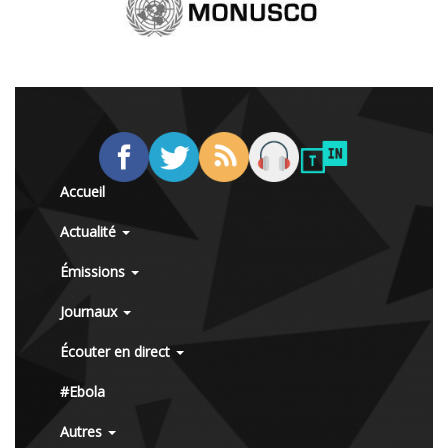
Accueil
Actualité
Émissions
Journaux
Écouter en direct
#Ebola
Autres