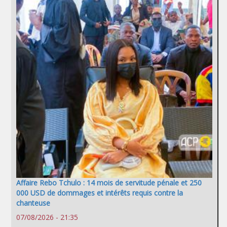
Affaire Rebo Tchulo : 14 mois de servitude pénale et 250
000 USD de dommages et intérêts requis contre la
chanteuse
07/08/2026 - 21:35