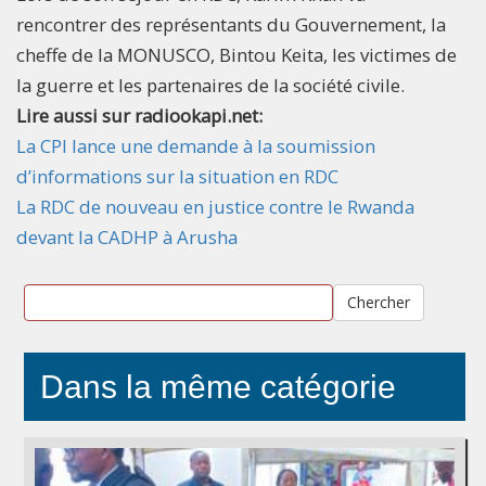
rencontrer des représentants du Gouvernement, la
cheffe de la MONUSCO, Bintou Keita, les victimes de
la guerre et les partenaires de la société civile.
Lire aussi sur radiookapi.net:
La CPI lance une demande à la soumission
d’informations sur la situation en RDC
La RDC de nouveau en justice contre le Rwanda
devant la CADHP à Arusha
Chercher
Dans la même catégorie