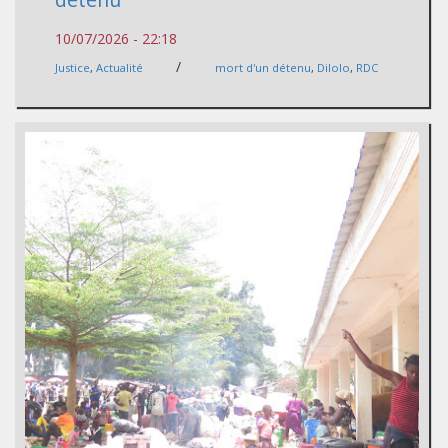
10/07/2026 - 22:18
/
Justice
,
Actualité
mort d'un détenu
,
Dilolo
,
RDC