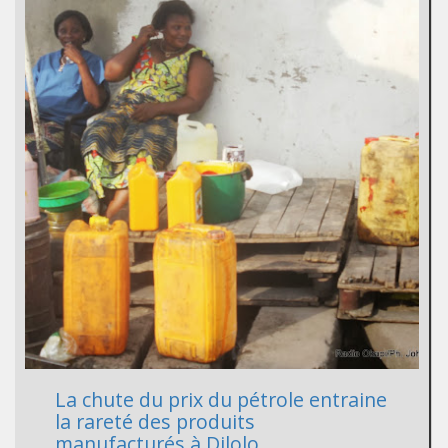
La chute du prix du pétrole entraine
la rareté des produits
manufacturés à Dilolo