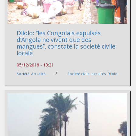
Dilolo: ‘’les Congolais expulsés
d’Angola ne vivent que des
mangues’’, constate la société civile
locale
05/12/2018 - 13:21
/
Société
,
Actualité
Société civile
,
expulsés
,
Dilolo