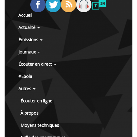
Accueil
Actualité
Émissions
Journaux
Écouter en direct
#Ebola
Autres
Écouter en ligne
À propos
Moyens techniques