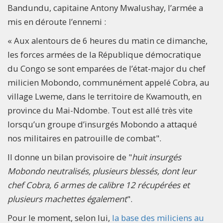
Bandundu, capitaine Antony Mwalushay, l’armée a
mis en déroute l’ennemi :
« Aux alentours de 6 heures du matin ce dimanche,
les forces armées de la République démocratique
du Congo se sont emparées de l’état-major du chef
milicien Mobondo, communément appelé Cobra, au
village Lweme, dans le territoire de Kwamouth, en
province du Mai-Ndombe. Tout est allé très vite
lorsqu’un groupe d’insurgés Mobondo a attaqué
nos militaires en patrouille de combat".
Il donne un bilan provisoire de "
huit insurgés
Mobondo neutralisés, plusieurs blessés, dont leur
chef Cobra, 6 armes de calibre 12 récupérées et
plusieurs machettes également
".
Pour le moment, selon lui,
la base des miliciens au