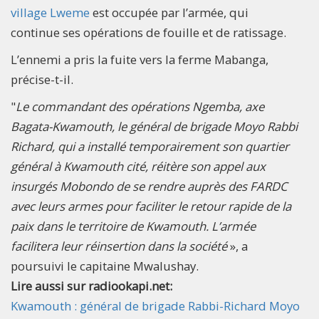
village Lweme
est occupée par l’armée, qui
continue ses opérations de fouille et de ratissage.
L’ennemi a pris la fuite vers la ferme Mabanga,
précise-t-il.
"
Le commandant des opérations Ngemba, axe
Bagata-Kwamouth, le général de brigade Moyo Rabbi
Richard, qui a installé temporairement son quartier
général à Kwamouth cité, réitère son appel aux
insurgés Mobondo de se rendre auprès des FARDC
avec leurs armes pour faciliter le retour rapide de la
paix dans le territoire de Kwamouth. L’armée
facilitera leur réinsertion dans la société
», a
poursuivi le capitaine Mwalushay.
Lire aussi sur radiookapi.net:
Kwamouth : général de brigade Rabbi-Richard Moyo