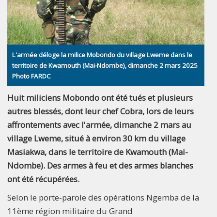
L'armée déloge la milice Mobondo du village Lweme dans le
territoire de Kwamouth (Mai-Ndombe), dimanche 2 mars 2025
Photo FARDC
Huit miliciens Mobondo ont été tués et plusieurs
autres blessés, dont leur chef Cobra, lors de leurs
affrontements avec l'armée, dimanche 2 mars au
village Lweme, situé à environ 30 km du village
Masiakwa, dans le territoire de Kwamouth (Mai-
Ndombe). Des armes à feu et des armes blanches
ont été récupérées.
Selon le porte-parole des opérations Ngemba de la
11ème région militaire du Grand