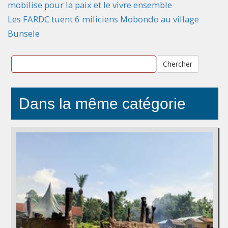
mobilise pour la paix et le vivre ensemble
Les FARDC tuent 6 miliciens Mobondo au village
Bunsele
Chercher
Dans la même catégorie