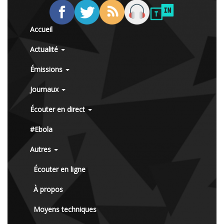
Accueil
Actualité
Émissions
Journaux
Écouter en direct
#Ebola
Autres
Écouter en ligne
À propos
Moyens techniques