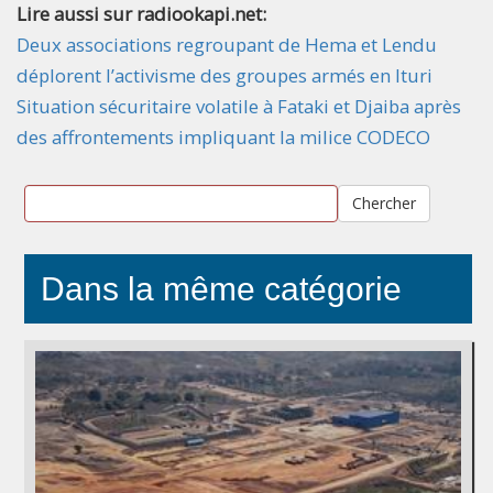
Lire aussi sur radiookapi.net:
Deux associations regroupant de Hema et Lendu
déplorent l’activisme des groupes armés en Ituri
Situation sécuritaire volatile à Fataki et Djaiba après
des affrontements impliquant la milice CODECO
Chercher
Dans la même catégorie