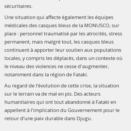
sécuritaires.
Une situation qui affecte également les équipes
médicales des casques bleus de la MONUSCO, sur
place : personnel traumatisé par les atrocités, stress
permanent, mais malgré tout, les casques bleus
continuent à apporter leur soutien aux populations
locales, y compris les déplacés, dans un contexte où
le niveau des violences ne cesse d'augmenter,
notamment dans la région de Fataki.
Au regard de l’évolution de cette crise, la situation
sur le terrain va de mal en pis. Des acteurs
humanitaires qui ont tout abandonné à Fataki en
appellent à l’implication du Gouvernement pour le
retour d’une paix durable dans Djugu.