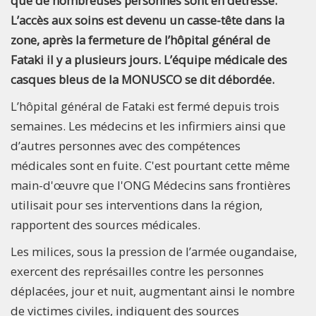
que de nombreuses personnes sont en détresse.
L’accès aux soins est devenu un casse-tête dans la
zone, après la fermeture de l’hôpital général de
Fataki il y a plusieurs jours. L’équipe médicale des
casques bleus de la MONUSCO se dit débordée.
L’hôpital général de Fataki est fermé depuis trois
semaines. Les médecins et les infirmiers ainsi que
d’autres personnes avec des compétences
médicales sont en fuite. C'est pourtant cette même
main-d'œuvre que l'ONG Médecins sans frontières
utilisait pour ses interventions dans la région,
rapportent des sources médicales.
Les milices, sous la pression de l’armée ougandaise,
exercent des représailles contre les personnes
déplacées, jour et nuit, augmentant ainsi le nombre
de victimes civiles, indiquent des sources