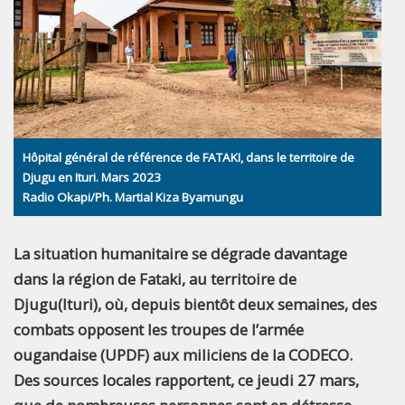
Hôpital général de référence de FATAKI, dans le territoire de
Djugu en Ituri. Mars 2023
Radio Okapi/Ph. Martial Kiza Byamungu
La situation humanitaire se dégrade davantage
dans la région de Fataki, au territoire de
Djugu(Ituri), où, depuis bientôt deux semaines, des
combats opposent les troupes de l’armée
ougandaise (UPDF) aux miliciens de la CODECO.
Des sources locales rapportent, ce jeudi 27 mars,