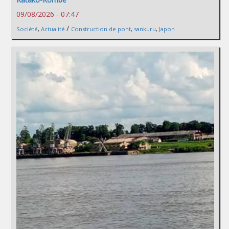
09/08/2026 - 07:47
/
Société
,
Actualité
Construction de pont
,
sankuru
,
Japon