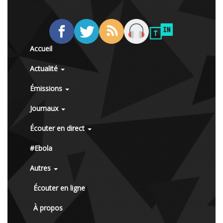
Accueil
Actualité
Émissions
Journaux
Écouter en direct
#Ebola
Autres
Écouter en ligne
À propos