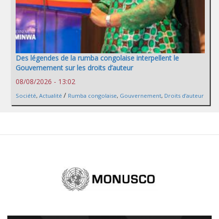
Des légendes de la rumba congolaise interpellent le
Gouvernement sur les droits d’auteur
08/08/2026 - 13:02
/
Société
,
Actualité
Rumba congolaise
,
Gouvernement
,
Droits d’auteur