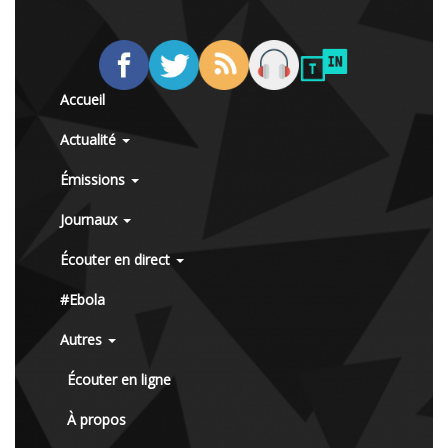
Accueil
Actualité
Émissions
Journaux
Écouter en direct
#Ebola
Autres
Écouter en ligne
À propos