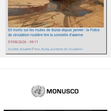
65 morts sur les routes de Bunia depuis janvier : la Police
de circulation routière tire la sonnette d'alarme
07/08/2026 - 09:11
/
Société
,
Actualité
Ituri
,
Bunia
,
accidents de circulation