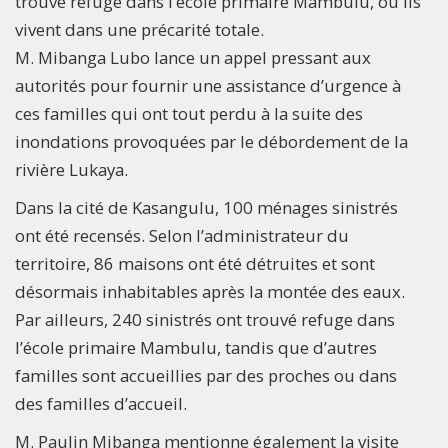
trouvé refuge dans l’école primaire Mambulu, où ils
vivent dans une précarité totale.
M. Mibanga Lubo lance un appel pressant aux
autorités pour fournir une assistance d’urgence à
ces familles qui ont tout perdu à la suite des
inondations provoquées par le débordement de la
rivière Lukaya.
Dans la cité de Kasangulu, 100 ménages sinistrés
ont été recensés. Selon l’administrateur du
territoire, 86 maisons ont été détruites et sont
désormais inhabitables après la montée des eaux.
Par ailleurs, 240 sinistrés ont trouvé refuge dans
l’école primaire Mambulu, tandis que d’autres
familles sont accueillies par des proches ou dans
des familles d’accueil.
M. Paulin Mibanga mentionne également la visite