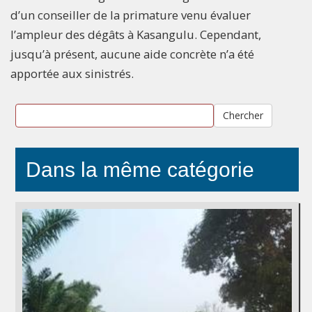
d’un conseiller de la primature venu évaluer
l’ampleur des dégâts à Kasangulu. Cependant,
jusqu’à présent, aucune aide concrète n’a été
apportée aux sinistrés.
Chercher
Dans la même catégorie