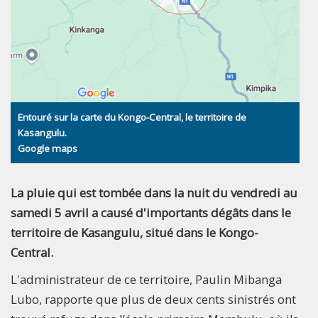
Entouré sur la carte du Kongo-Central, le territoire de
Kasangulu.
Google maps
La pluie qui est tombée dans la nuit du vendredi au
samedi 5 avril a causé d'importants dégâts dans le
territoire de Kasangulu, situé dans le Kongo-
Central.
L'administrateur de ce territoire, Paulin Mibanga
Lubo, rapporte que plus de deux cents sinistrés ont