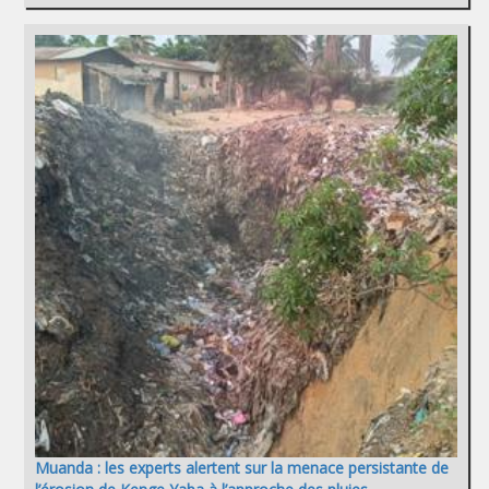
Muanda : les experts alertent sur la menace persistante de