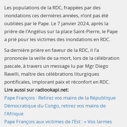
Les populations de la RDC, frappées par des
inondations ces dernières années, n’ont pas été
oubliées par le Pape. Le 7 janvier 2024, après la
prière de l’Angélus sur la place Saint-Pierre, le Pape
a prié pour les victimes des inondations en RDC.
Sa dernière prière en faveur de la RDC, il l’a
prononcée la veille de sa mort, lors de la célébration
pascale, à travers un message lu par Mgr Diego
Ravelli, maître des célébrations liturgiques
pontificales, implorant paix et réconfort en RDC.
Lire aussi sur radiookapi.net:
Pape François : Retirez vos mains de la République
Démocratique du Congo, retirez vos mains de
l’Afrique
Pape François aux victimes de l’Est : « Vos larmes