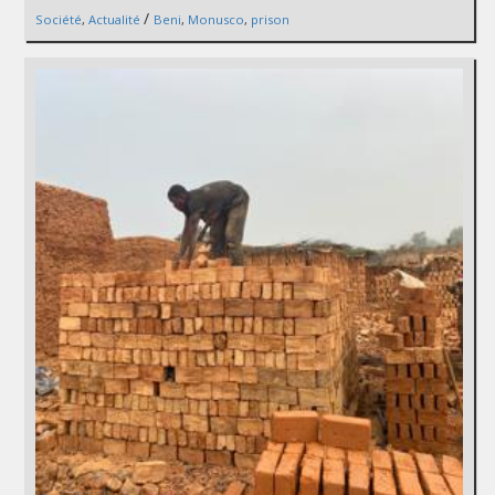
/
Société
,
Actualité
Beni
,
Monusco
,
prison