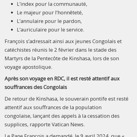
L’index pour la communauté,
Le majeur pour l’honnêteté,
L’annulaire pour le pardon,
L’auriculaire pour le service.
François s’adressait ainsi aux jeunes Congolais et
catéchistes réunis le 2 février dans le stade des
Martyrs de la Pentecôte de Kinshasa, lors de son
voyage apostolique.
Après son voyage en RDC, il est resté attentif aux
souffrances des Congolais
De retour de Kinshasa, le souverain pontife est resté
attentif aux souffrances de la population
congolaise, lançant des appels à la cessation des
supplices, rapporte Vatican News.
Le Pape François a demandé, le 9 avril 2024, que «