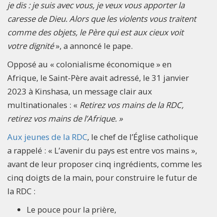
je dis : je suis avec vous, je veux vous apporter la
caresse de Dieu. Alors que les violents vous traitent
comme des objets, le Père qui est aux cieux voit
votre dignité
», a annoncé le pape.
Opposé au « colonialisme économique » en
Afrique, le Saint-Père avait adressé, le 31 janvier
2023 à Kinshasa, un message clair aux
multinationales : «
Retirez vos mains de la RDC,
retirez vos mains de l’Afrique. »
Aux jeunes de la RDC
, le chef de l’Église catholique
a rappelé : « L’avenir du pays est entre vos mains »,
avant de leur proposer cinq ingrédients, comme les
cinq doigts de la main, pour construire le futur de
la RDC :
Le pouce pour la prière,