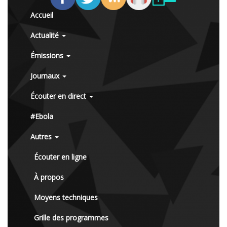
Accueil
Actualité
Émissions
Journaux
Écouter en direct
#Ebola
Autres
Écouter en ligne
À propos
Moyens techniques
Grille des programmes