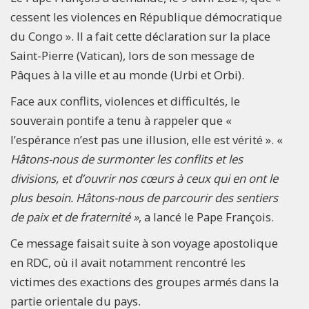
cessent les violences en République démocratique
du Congo ». Il a fait cette déclaration sur la place
Saint-Pierre (Vatican), lors de son message de
Pâques à la ville et au monde (Urbi et Orbi).
Face aux conflits, violences et difficultés, le
souverain pontife a tenu à rappeler que «
l’espérance n’est pas une illusion, elle est vérité ». «
Hâtons-nous de surmonter les conflits et les
divisions, et d’ouvrir nos cœurs à ceux qui en ont le
plus besoin. Hâtons-nous de parcourir des sentiers
de paix et de fraternité »
, a lancé le Pape François.
Ce message faisait suite à son voyage apostolique
en RDC, où il avait notamment rencontré les
victimes des exactions des groupes armés dans la
partie orientale du pays.