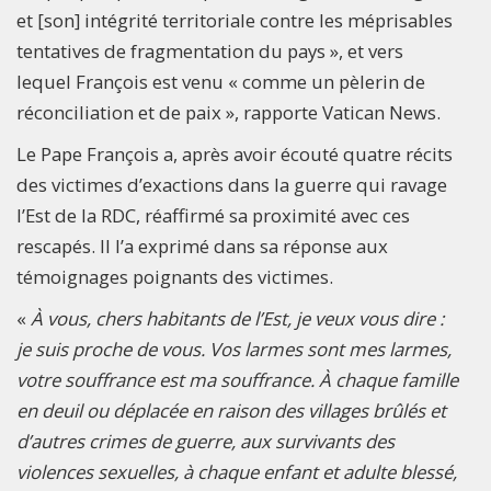
et [son] intégrité territoriale contre les méprisables
tentatives de fragmentation du pays », et vers
lequel François est venu « comme un pèlerin de
réconciliation et de paix », rapporte Vatican News.
Le Pape François a, après avoir écouté quatre récits
des victimes d’exactions dans la guerre qui ravage
l’Est de la RDC, réaffirmé sa proximité avec ces
rescapés. Il l’a exprimé dans sa réponse aux
témoignages poignants des victimes.
«
À vous, chers habitants de l’Est, je veux vous dire :
je suis proche de vous. Vos larmes sont mes larmes,
votre souffrance est ma souffrance. À chaque famille
en deuil ou déplacée en raison des villages brûlés et
d’autres crimes de guerre, aux survivants des
violences sexuelles, à chaque enfant et adulte blessé,