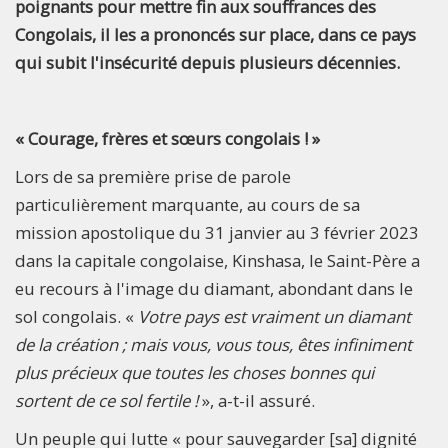
poignants pour mettre fin aux souffrances des
Congolais, il les a prononcés sur place, dans ce pays
qui subit l'insécurité depuis plusieurs décennies.
« Courage, frères et sœurs congolais ! »
Lors de sa première prise de parole
particulièrement marquante, au cours de sa
mission apostolique du 31 janvier au 3 février 2023
dans la capitale congolaise, Kinshasa, le Saint-Père a
eu recours à l'image du diamant, abondant dans le
sol congolais. «
Votre pays est vraiment un diamant
de la création ; mais vous, vous tous, êtes infiniment
plus précieux que toutes les choses bonnes qui
sortent de ce sol fertile !
», a-t-il assuré.
Un peuple qui lutte « pour sauvegarder [sa] dignité