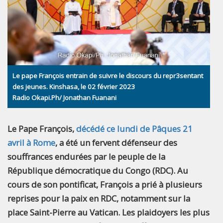
Le pape François entrain de suivre le discours du repr3sentant
des jeunes. Kinshasa, le 02 février 2023
Radio Okapi.Ph/ Jonathan Fuanani
Le Pape François,
décédé ce lundi de Pâques 21
avril à Rome
, a été un fervent défenseur des
souffrances endurées par le peuple de la
République démocratique du Congo (RDC). Au
cours de son pontificat, François a prié à plusieurs
reprises pour la paix en RDC, notamment sur la
place Saint-Pierre au Vatican. Les plaidoyers les plus