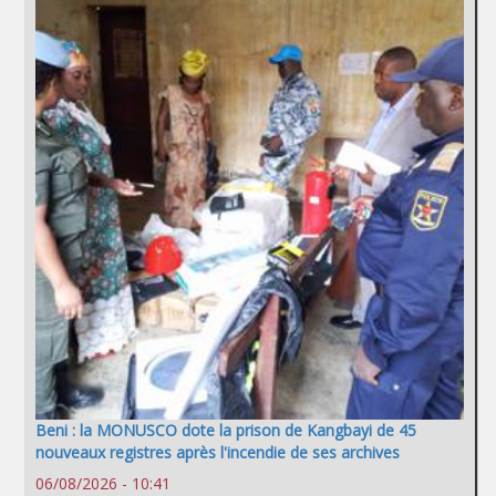
Beni : la MONUSCO dote la prison de Kangbayi de 45
nouveaux registres après l'incendie de ses archives
06/08/2026 - 10:41