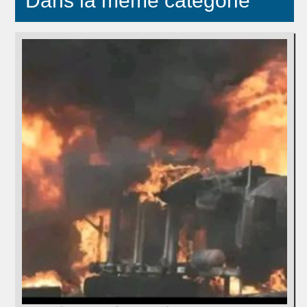
Dans la même catégorie