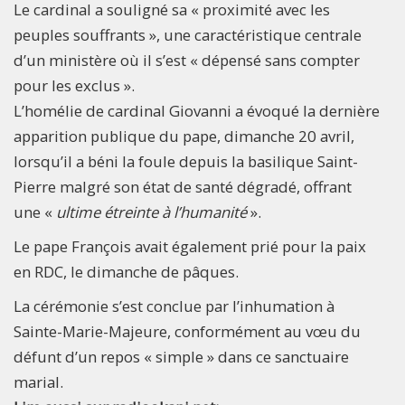
Le cardinal a souligné sa « proximité avec les
peuples souffrants », une caractéristique centrale
d’un ministère où il s’est « dépensé sans compter
pour les exclus ».
L’homélie de cardinal Giovanni a évoqué la dernière
apparition publique du pape, dimanche 20 avril,
lorsqu’il a béni la foule depuis la basilique Saint-
Pierre malgré son état de santé dégradé, offrant
une «
ultime étreinte à l’humanité
».
Le pape François avait également prié pour la paix
en RDC, le dimanche de pâques.
La cérémonie s’est conclue par l’inhumation à
Sainte-Marie-Majeure, conformément au vœu du
défunt d’un repos « simple » dans ce sanctuaire
marial.