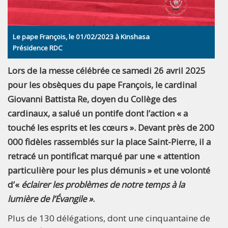
Le pape François, le 01/02/2023 à Kinshasa
Présidence RDC
Lors de la messe célébrée ce samedi 26 avril 2025
pour les obsèques du pape François, le cardinal
Giovanni Battista Re, doyen du Collège des
cardinaux, a salué un pontife dont l’action « a
touché les esprits et les cœurs ». Devant près de 200
000 fidèles rassemblés sur la place Saint-Pierre, il a
retracé un pontificat marqué par une « attention
particulière pour les plus démunis » et une volonté
d’«
éclairer les problèmes de notre temps à la
lumière de l’Évangile »
.
Plus de 130 délégations, dont une cinquantaine de