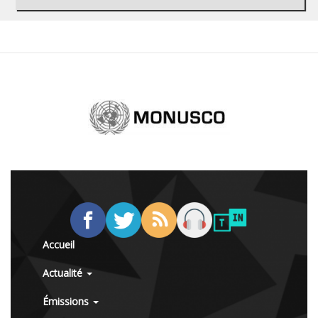
Accueil
Actualité
Émissions