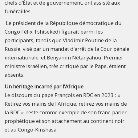
chefs d’État et de gouvernement, ont assisté aux
funérailles.
Le président de la République démocratique du
Congo Félix Tshisekedi figurait parmi les
participants, tandis que Vladimir Poutine de la
Russie, visé par un mandat d’arrêt de la Cour pénale
internationale et Benyamin Nétanyahou, Premier
ministre israélien, très critiqué par le Pape, étaient
absents.
Un héritage incarné par l’Afrique
Le discours du pape François en RDC en 2023 : «
Retirez vos mains de l’Afrique, retirez vos mains de
la RDC » reste comme exemple de son franc-parler
prophétique et son attachement au continent noir
et au Congo-Kinshasa.