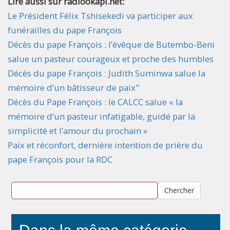
Lire aussi sur radiookapi.net:
Le Président Félix Tshisekedi va participer aux
funérailles du pape François
Décès du pape François : l’évêque de Butembo-Beni
salue un pasteur courageux et proche des humbles
Décès du pape François : Judith Suminwa salue la
mémoire d’un bâtisseur de paix"
Décès du Pape François : le CALCC salue « la
mémoire d’un pasteur infatigable, guidé par la
simplicité et l’amour du prochain »
Paix et réconfort, dernière intention de prière du
pape François pour la RDC
Chercher