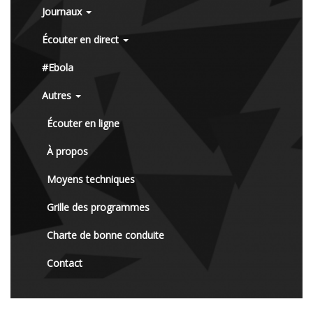
Journaux
Écouter en direct
#Ebola
Autres
Écouter en ligne
À propos
Moyens techniques
Grille des programmes
Charte de bonne conduite
Contact