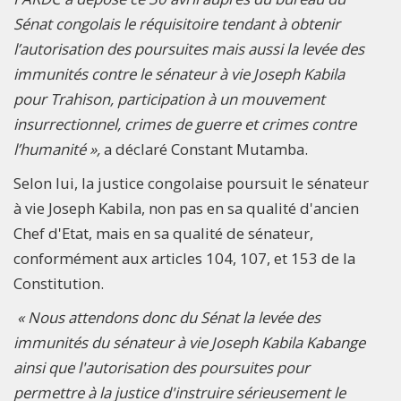
Sénat congolais le réquisitoire tendant à obtenir
l’autorisation des poursuites mais aussi la levée des
immunités contre le sénateur à vie Joseph Kabila
pour Trahison, participation à un mouvement
insurrectionnel, crimes de guerre et crimes contre
l’humanité »,
a déclaré Constant Mutamba.
Selon lui, la justice congolaise poursuit le sénateur
à vie Joseph Kabila, non pas en sa qualité d'ancien
Chef d'Etat, mais en sa qualité de sénateur,
conformément aux articles 104, 107, et 153 de la
Constitution.
« Nous attendons donc du Sénat la levée des
immunités du sénateur à vie Joseph Kabila Kabange
ainsi que l'autorisation des poursuites pour
permettre à la justice d'instruire sérieusement le