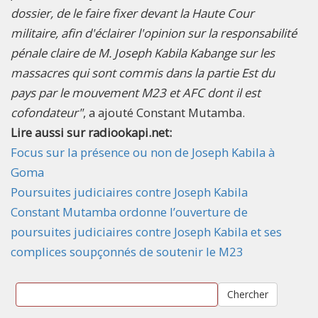
dossier, de le faire fixer devant la Haute Cour
militaire, afin d'éclairer l'opinion sur la responsabilité
pénale claire de M. Joseph Kabila Kabange sur les
massacres qui sont commis dans la partie Est du
pays par le mouvement M23 et AFC dont il est
cofondateur"
, a ajouté Constant Mutamba.
Lire aussi sur radiookapi.net:
Focus sur la présence ou non de Joseph Kabila à
Goma
Poursuites judiciaires contre Joseph Kabila
Constant Mutamba ordonne l’ouverture de
poursuites judiciaires contre Joseph Kabila et ses
complices soupçonnés de soutenir le M23
Chercher