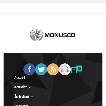
Accueil
Actualité
Émissions
Journaux