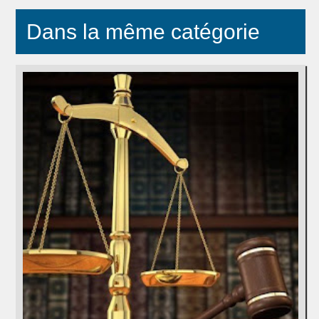
Dans la même catégorie