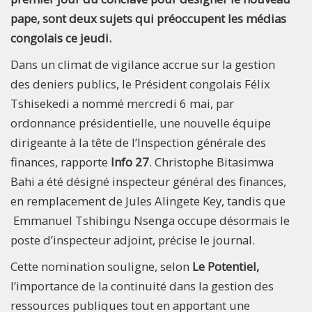
pape, sont deux sujets qui préoccupent les médias
congolais ce jeudi.
Dans un climat de vigilance accrue sur la gestion
des deniers publics, le Président congolais Félix
Tshisekedi a nommé mercredi 6 mai, par
ordonnance présidentielle, une nouvelle équipe
dirigeante à la tête de l’Inspection générale des
finances, rapporte
Info 27
. Christophe Bitasimwa
Bahi a été désigné inspecteur général des finances,
en remplacement de Jules Alingete Key, tandis que
Emmanuel Tshibingu Nsenga occupe désormais le
poste d’inspecteur adjoint, précise le journal.
Cette nomination souligne, selon
Le Potentiel,
l’importance de la continuité dans la gestion des
ressources publiques tout en apportant une