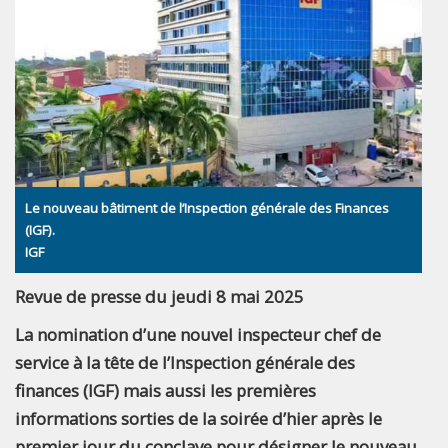
Le nouveau bâtiment de l’Inspection générale des Finances
(IGF).
IGF
Revue de presse du jeudi 8 mai 2025
La nomination d’une nouvel inspecteur chef de
service à la tête de l’Inspection générale des
finances (IGF) mais aussi les premières
informations sorties de la soirée d’hier après le
premier jour du conclave pour désigner le nouveau