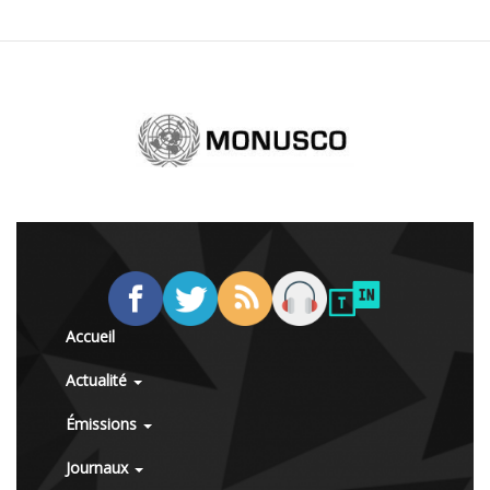
Accueil
Actualité
Émissions
Journaux