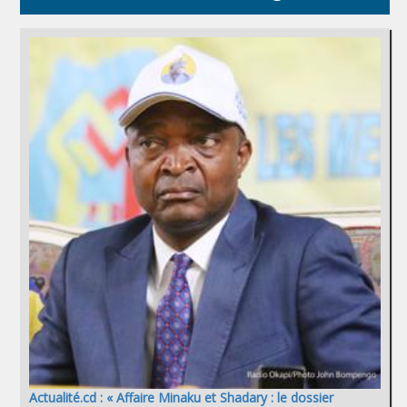
Actualité.cd : « Affaire Minaku et Shadary : le dossier