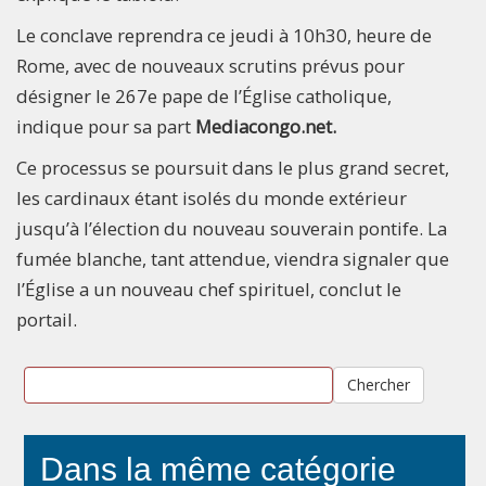
Le conclave reprendra ce jeudi à 10h30, heure de
Rome, avec de nouveaux scrutins prévus pour
désigner le 267e pape de l’Église catholique,
indique pour sa part
Mediacongo.net.
Ce processus se poursuit dans le plus grand secret,
les cardinaux étant isolés du monde extérieur
jusqu’à l’élection du nouveau souverain pontife. La
fumée blanche, tant attendue, viendra signaler que
l’Église a un nouveau chef spirituel, conclut le
portail.
Chercher
Dans la même catégorie