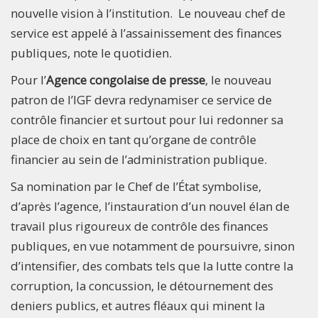
nouvelle vision à l’institution. Le nouveau chef de
service est appelé à l’assainissement des finances
publiques, note le quotidien.
Pour l’
Agence congolaise de presse
, le nouveau
patron de l’IGF devra redynamiser ce service de
contrôle financier et surtout pour lui redonner sa
place de choix en tant qu’organe de contrôle
financier au sein de l’administration publique.
Sa nomination par le Chef de l’État symbolise,
d’après l’agence, l’instauration d’un nouvel élan de
travail plus rigoureux de contrôle des finances
publiques, en vue notamment de poursuivre, sinon
d’intensifier, des combats tels que la lutte contre la
corruption, la concussion, le détournement des
deniers publics, et autres fléaux qui minent la