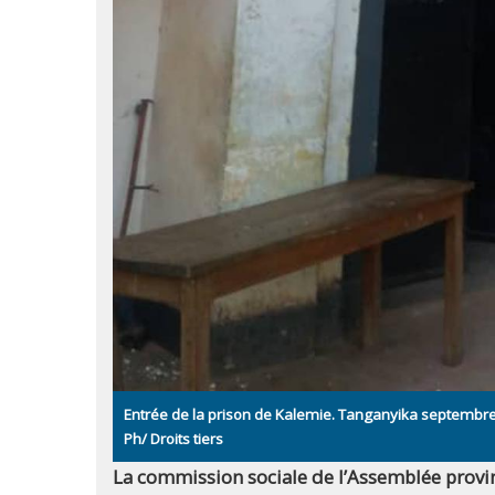
Entrée de la prison de Kalemie. Tanganyika septembr
Ph/ Droits tiers
La commission sociale de l’Assemblée provi