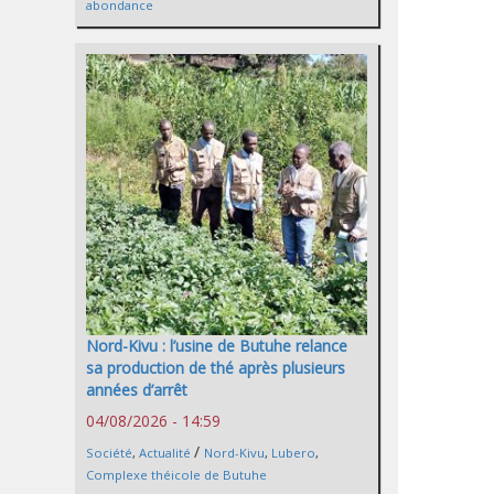
abondance
Nord-Kivu : l’usine de Butuhe relance
sa production de thé après plusieurs
années d’arrêt
04/08/2026 - 14:59
/
Société
,
Actualité
Nord-Kivu
,
Lubero
,
Complexe théicole de Butuhe