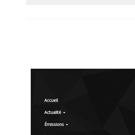
Accueil
Actualité
Émissions