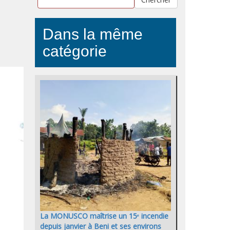
Dans la même
catégorie
La MONUSCO maîtrise un 15ᵉ incendie
depuis janvier à Beni et ses environs