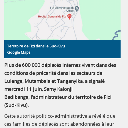
Territoire de Fizi dans le Sud-Kivu
Google Maps
Plus de 600 000 déplacés internes vivent dans des
conditions de précarité dans les secteurs de
Lulenge, Mutambala et Tanganyika, a signalé
mercredi 11 juin, Samy Kalonji
Badibanga, l’administrateur du territoire de Fizi
(Sud-Kivu).
Cette autorité politico-administrative a révélé que
ces familles de déplacés sont abandonnées à leur