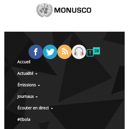
Accueil
Actualité
Émissions
Journaux
Écouter en direct
#Ebola