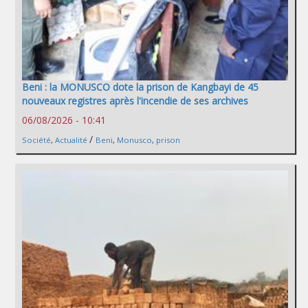
Beni : la MONUSCO dote la prison de Kangbayi de 45
nouveaux registres après l'incendie de ses archives
06/08/2026 - 10:41
/
Société
,
Actualité
Beni
,
Monusco
,
prison