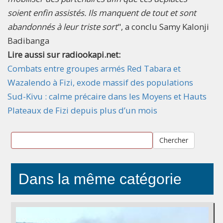
soient enfin assistés. Ils manquent de tout et sont
abandonnés à leur triste sort
", a conclu Samy Kalonji
Badibanga
Lire aussi sur radiookapi.net:
Combats entre groupes armés Red Tabara et
Wazalendo à Fizi, exode massif des populations
Sud-Kivu : calme précaire dans les Moyens et Hauts
Plateaux de Fizi depuis plus d’un mois
Chercher
Dans la même catégorie