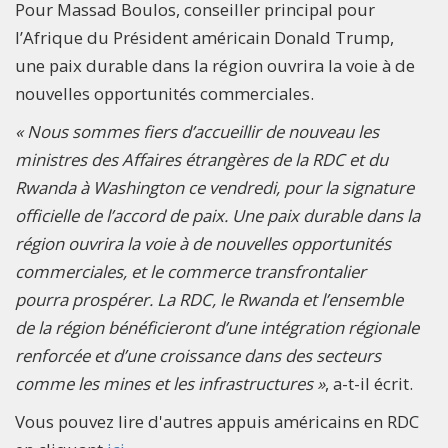
Pour Massad Boulos, conseiller principal pour
l’Afrique du Président américain Donald Trump,
une paix durable dans la région ouvrira la voie à de
nouvelles opportunités commerciales.
« Nous sommes fiers d’accueillir de nouveau les
ministres des Affaires étrangères de la RDC et du
Rwanda à Washington ce vendredi, pour la signature
officielle de l’accord de paix. Une paix durable dans la
région ouvrira la voie à de nouvelles opportunités
commerciales, et le commerce transfrontalier
pourra prospérer. La RDC, le Rwanda et l’ensemble
de la région bénéficieront d’une intégration régionale
renforcée et d’une croissance dans des secteurs
comme les mines et les infrastructures »
, a-t-il écrit.
Vous pouvez lire d'autres appuis américains en RDC