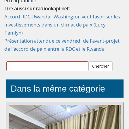
en cliquant
ici
.
Lire aussi sur radiookapi.net:
Accord RDC-Rwanda : Washington veut favoriser les
investissements dans un climat de paix (Lucy
Tamlyn)
Présentation attendue ce vendredi de l’avant-projet
de l’accord de paix entre la RDC et le Rwanda
Chercher
Dans la même catégorie