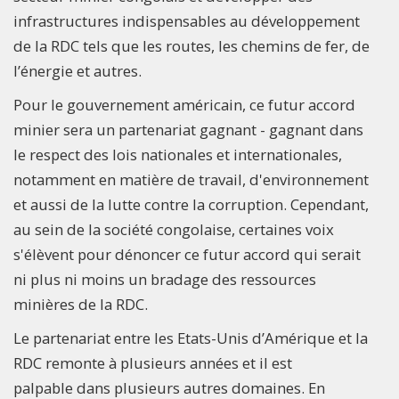
infrastructures indispensables au développement
de la RDC tels que les routes, les chemins de fer, de
l’énergie et autres.
Pour le gouvernement américain, ce futur accord
minier sera un partenariat gagnant - gagnant dans
le respect des lois nationales et internationales,
notamment en matière de travail, d'environnement
et aussi de la lutte contre la corruption. Cependant,
au sein de la société congolaise, certaines voix
s'élèvent pour dénoncer ce futur accord qui serait
ni plus ni moins un bradage des ressources
minières de la RDC.
Le partenariat entre les Etats-Unis d’Amérique et la
RDC remonte à plusieurs années et il est
palpable dans plusieurs autres domaines. En