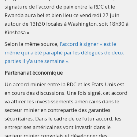
signature de l’accord de paix entre la RDC et le
Rwanda aura bel et bien lieu ce vendredi 27 juin
autour de 13h30 locales à Washington, soit 18h30 à
Kinshasa ».
Selon la même source,
l’accord à signer « est le
même qui a été paraphé par les délégués de deux
parties il y’a une semaine ».
Partenariat économique
Un accord minier entre la RDC et les Etats-Unis est
en cours des discussions. Une fois signé, cet accord
va attirer les investissements américains dans le
secteur minier en contrepartie des garanties
sécuritaires. Dans le cadre de ce futur accord, les
entreprises américaines vont investir dans le
secteur minier congolais et développer des