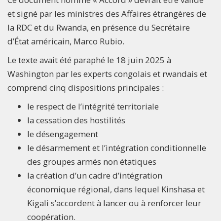
et signé par les ministres des Affaires étrangères de
la RDC et du Rwanda, en présence du Secrétaire
d’État américain, Marco Rubio.
Le texte avait été paraphé le 18 juin 2025 à
Washington par les experts congolais et rwandais et
comprend cinq dispositions principales :
le respect de l’intégrité territoriale
la cessation des hostilités
le désengagement
le désarmement et l’intégration conditionnelle
des groupes armés non étatiques
la création d’un cadre d’intégration
économique régional, dans lequel Kinshasa et
Kigali s’accordent à lancer ou à renforcer leur
coopération.