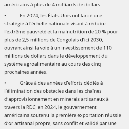
américains à plus de 4 milliards de dollars.
• En 2024, les États-Unis ont lancé une
stratégie à l’échelle nationale visant à réduire
l’extrême pauvreté et la malnutrition de 20 % pour
plus de 2,5 millions de Congolais d’ici 2030,
ouvrant ainsi la voie à un investissement de 110
millions de dollars dans le développement du
système agroalimentaire au cours des cinq
prochaines années.
• Grâce à des années d’efforts dédiés à
l’élimination des obstacles dans les chaînes
d’approvisionnement en minerais artisanaux à
travers la RDC, en 2024, le gouvernement
américaina soutenu la première exportation réussie
d’or artisanal propre, sans conflit et validé par une