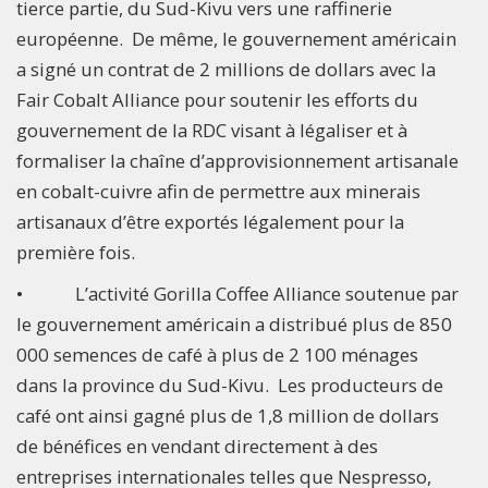
tierce partie, du Sud-Kivu vers une raffinerie
européenne. De même, le gouvernement américain
a signé un contrat de 2 millions de dollars avec la
Fair Cobalt Alliance pour soutenir les efforts du
gouvernement de la RDC visant à légaliser et à
formaliser la chaîne d’approvisionnement artisanale
en cobalt-cuivre afin de permettre aux minerais
artisanaux d’être exportés légalement pour la
première fois.
• L’activité Gorilla Coffee Alliance soutenue par
le gouvernement américain a distribué plus de 850
000 semences de café à plus de 2 100 ménages
dans la province du Sud-Kivu. Les producteurs de
café ont ainsi gagné plus de 1,8 million de dollars
de bénéfices en vendant directement à des
entreprises internationales telles que Nespresso,