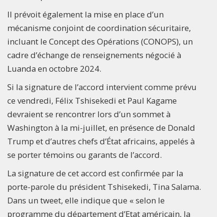
Il prévoit également la mise en place d’un
mécanisme conjoint de coordination sécuritaire,
incluant le Concept des Opérations (CONOPS), un
cadre d’échange de renseignements négocié à
Luanda en octobre 2024.
Si la signature de l’accord intervient comme prévu
ce vendredi, Félix Tshisekedi et Paul Kagame
devraient se rencontrer lors d’un sommet à
Washington à la mi-juillet, en présence de Donald
Trump et d’autres chefs d’État africains, appelés à
se porter témoins ou garants de l’accord.
La signature de cet accord est confirmée par la
porte-parole du président Tshisekedi, Tina Salama.
Dans un tweet, elle indique que « selon le
programme du département d’Etat américain, la