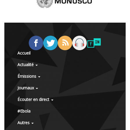
Accueil
Actualité
Émissions
Journaux
Écouter en direct
#Ebola
Autres