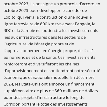
octobre 2023, ils ont signé un protocole d’accord en
octobre 2023 pour développer le corridor de
Lobito, qui verra la construction d’une nouvelle
ligne ferroviaire de 800 km traversant l’Angola, la
RDC et la Zambie et soutiendra les investissements
liés aux infrastructures dans les secteurs de
l’agriculture, de l’énergie propre et de
l’approvisionnement en énergie propre, de l’accès
au numérique et de la santé. Ces investissements
renforceront et diversifieront les chaînes
d’approvisionnement et soutiendront notre sécurité
économique et nationale mutuelle. En décembre
2024, les États-Unis ont annoncé un financement
supplémentaire de plus de 560 millions de dollars
pour des projets d’infrastructure le long du
Corridor, portant le total des investissements