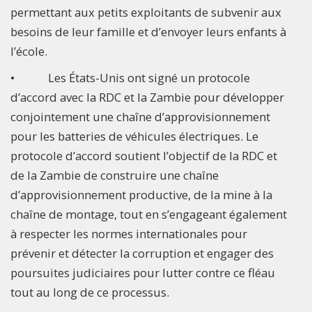
permettant aux petits exploitants de subvenir aux
besoins de leur famille et d’envoyer leurs enfants à
l’école.
• Les États-Unis ont signé un protocole
d’accord avec la RDC et la Zambie pour développer
conjointement une chaîne d’approvisionnement
pour les batteries de véhicules électriques. Le
protocole d’accord soutient l’objectif de la RDC et
de la Zambie de construire une chaîne
d’approvisionnement productive, de la mine à la
chaîne de montage, tout en s’engageant également
à respecter les normes internationales pour
prévenir et détecter la corruption et engager des
poursuites judiciaires pour lutter contre ce fléau
tout au long de ce processus.