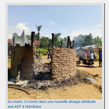
Au moins 13 morts dans une nouvelle attaque attribuée
aux ADF à Mambasa