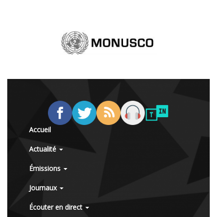
Accueil
Actualité
Émissions
Journaux
Écouter en direct