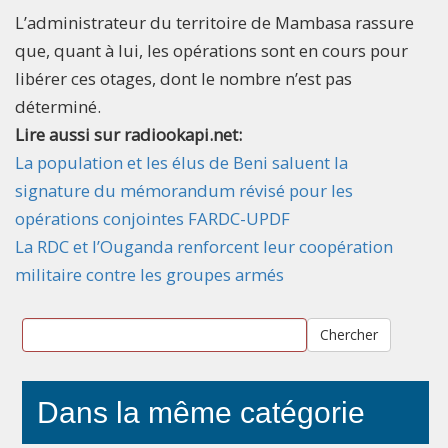
L’administrateur du territoire de Mambasa rassure
que, quant à lui, les opérations sont en cours pour
libérer ces otages, dont le nombre n’est pas
déterminé.
Lire aussi sur radiookapi.net:
La population et les élus de Beni saluent la
signature du mémorandum révisé pour les
opérations conjointes FARDC-UPDF
La RDC et l’Ouganda renforcent leur coopération
militaire contre les groupes armés
Chercher
Dans la même catégorie