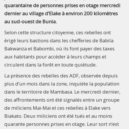
quarantaine de personnes prises en otage mercredi
dernier au village d’Elake à environ 200 kilomètres
au sud-ouest de Bunia.
Selon cette structure citoyenne, ces rebelles ont
érigé leurs bastions dans les chefferies de Babila
Bakwanza et Babombi, où ils font payer des taxes
aux habitants pour accéder à leurs champs et
circulent dans la forêt en toute quiétude.
La présence des rebelles des ADF, observée depuis
plus d’un mois dans la zone, inquiète la population
dans le territoire de Mambasa. Le mercredi dernier,
des affrontements ont été signalés entre un groupe
de miliciens Maï-Maï et ces rebelles à Elake vers
Biakato. Deux miliciens ont été tués et au moins
quarante personnes prises en otage. Leur sort n’est