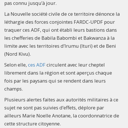
pas connu jusqu’à jour.
La Nouvelle société civile de ce territoire dénonce la
léthargie des forces conjointes FARDC-UPDF pour
traquer ces ADF, qui ont établi leurs bastions dans
les chefferies de Babila Babombi et Bakwanza à la
limite avec les territoires d’Irumu (Ituri) et de Beni
(Nord Kivu).
Selon elle,
ces ADF
circulent avec leur cheptel
librement dans la région et sont aperçus chaque
fois par les paysans qui se rendent dans leurs
champs.
Plusieurs alertes faites aux autorités militaires à ce
sujet ne sont pas suivies d’effets, déplore par
ailleurs Marie Noelle Anotane, la coordonnatrice de
cette structure citoyenne.