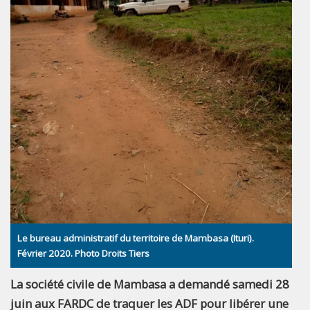
Le bureau administratif du territoire de Mambasa (Ituri).
Février 2020. Photo Droits Tiers
La société civile de Mambasa a demandé samedi 28
juin aux FARDC de traquer les ADF pour libérer une