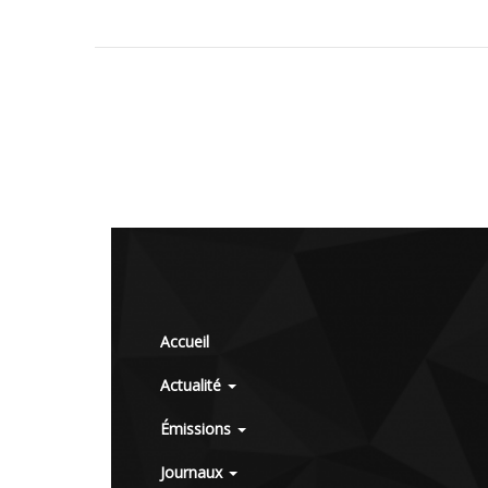
Accueil
Actualité
Émissions
Journaux