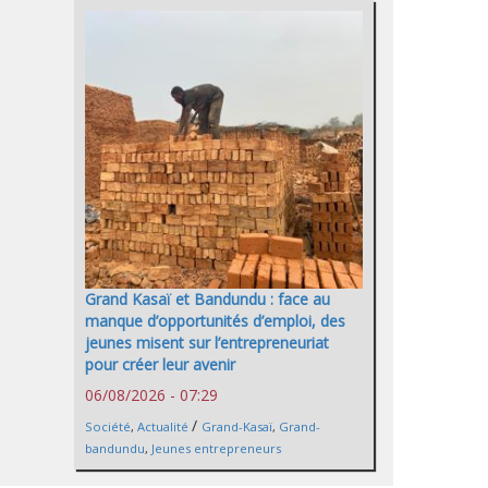
Grand Kasaï et Bandundu : face au
manque d’opportunités d’emploi, des
jeunes misent sur l’entrepreneuriat
pour créer leur avenir
06/08/2026 - 07:29
/
Société
,
Actualité
Grand-Kasaï
,
Grand-
bandundu
,
Jeunes entrepreneurs