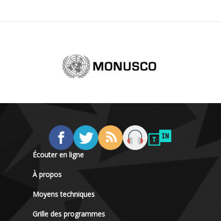
Écouter en ligne
À propos
Moyens techniques
Grille des programmes