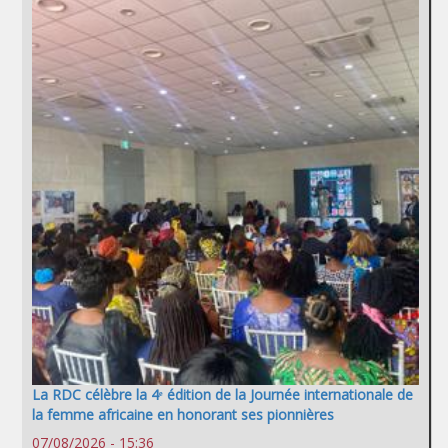
La RDC célèbre la 4ᵉ édition de la Journée internationale de
la femme africaine en honorant ses pionnières
07/08/2026 - 15:36