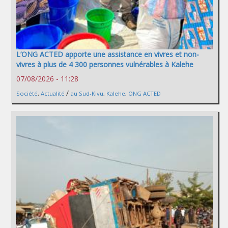
L’ONG ACTED apporte une assistance en vivres et non-
vivres à plus de 4 300 personnes vulnérables à Kalehe
07/08/2026 - 11:28
/
Société
,
Actualité
au Sud-Kivu
,
Kalehe
,
ONG ACTED