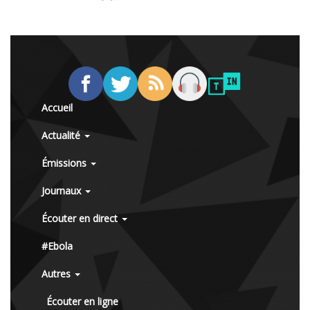
Accueil
Actualité
Émissions
Journaux
Écouter en direct
#Ebola
Autres
Écouter en ligne