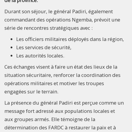
de la province.
Durant son séjour, le général Padiri, également
commandant des opérations Ngemba, prévoit une
série de rencontres stratégiques avec :
Les officiers militaires déployés dans la région,
Les services de sécurité,
Les autorités locales.
Ces échanges visent à faire un état des lieux de la
situation sécuritaire, renforcer la coordination des
opérations militaires et motiver les troupes
engagées sur le terrain.
La présence du général Padiri est perçue comme un
message fort adressé aux populations locales et
aux groupes armés. Elle témoigne de la
détermination des FARDC à restaurer la paix et à