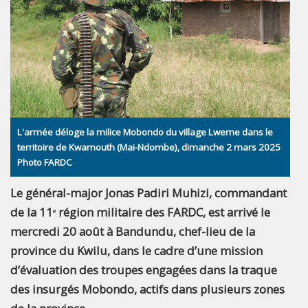
L'armée déloge la milice Mobondo du village Lweme dans le
territoire de Kwamouth (Mai-Ndombe), dimanche 2 mars 2025
Photo FARDC
Le général-major Jonas Padiri Muhizi, commandant
de la 11ᵉ région militaire des FARDC, est arrivé le
mercredi 20 août à Bandundu, chef-lieu de la
province du Kwilu, dans le cadre d’une mission
d’évaluation des troupes engagées dans la traque
des insurgés Mobondo, actifs dans plusieurs zones