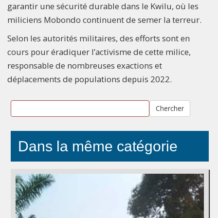
garantir une sécurité durable dans le Kwilu, où les
miliciens Mobondo continuent de semer la terreur.
Selon les autorités militaires, des efforts sont en
cours pour éradiquer l’activisme de cette milice,
responsable de nombreuses exactions et
déplacements de populations depuis 2022.
Chercher
Dans la même catégorie