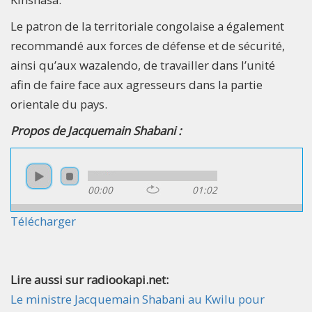
Le patron de la territoriale congolaise a également
recommandé aux forces de défense et de sécurité,
ainsi qu’aux wazalendo, de travailler dans l’unité
afin de faire face aux agresseurs dans la partie
orientale du pays.
Propos de Jacquemain Shabani :
00:00
01:02
Télécharger
Lire aussi sur radiookapi.net:
Le ministre Jacquemain Shabani au Kwilu pour