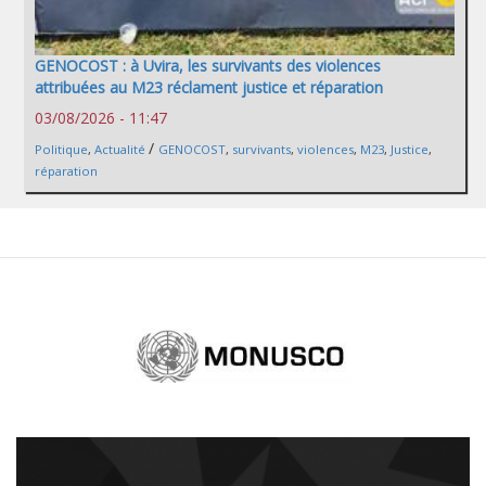
GENOCOST : à Uvira, les survivants des violences
attribuées au M23 réclament justice et réparation
03/08/2026 - 11:47
/
Politique
,
Actualité
GENOCOST
,
survivants
,
violences
,
M23
,
Justice
,
réparation