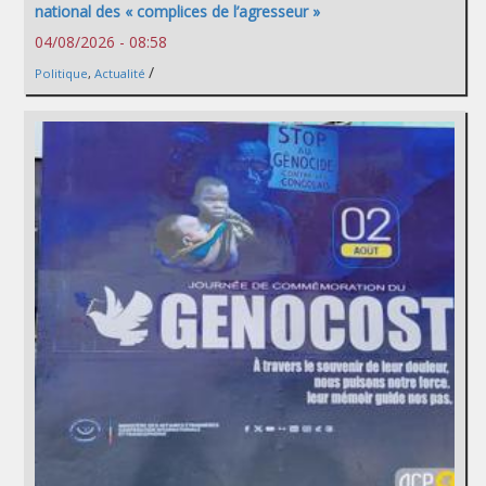
national des « complices de l’agresseur »
04/08/2026 - 08:58
/
Politique
,
Actualité