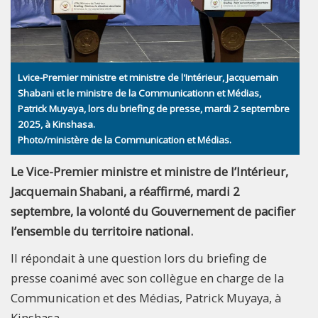
Lvice-Premier ministre et ministre de l'Intérieur, Jacquemain
Shabani et le ministre de la Communicationn et Médias,
Patrick Muyaya, lors du briefing de presse, mardi 2 septembre
2025, à Kinshasa.
Photo/ministère de la Communication et Médias.
Le Vice-Premier ministre et ministre de l’Intérieur,
Jacquemain Shabani, a réaffirmé, mardi 2
septembre, la volonté du Gouvernement de pacifier
l’ensemble du territoire national.
Il répondait à une question lors du briefing de
presse coanimé avec son collègue en charge de la
Communication et des Médias, Patrick Muyaya, à
Kinshasa.