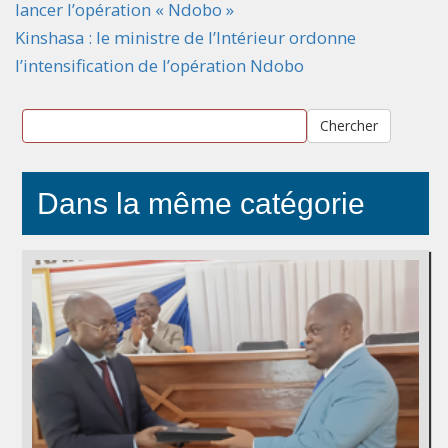
lancer l’opération « Ndobo »
Kinshasa : le ministre de l’Intérieur ordonne
l’intensification de l’opération Ndobo
Chercher
Dans la même catégorie