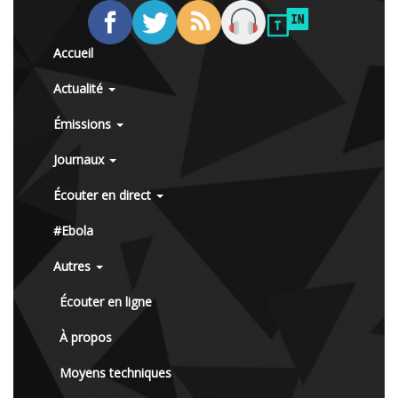
Accueil
Actualité
Émissions
Journaux
Écouter en direct
#Ebola
Autres
Écouter en ligne
À propos
Moyens techniques