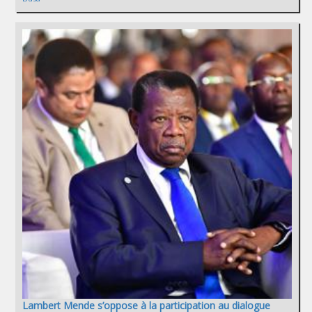
Lambert Mende s’oppose à la participation au dialogue