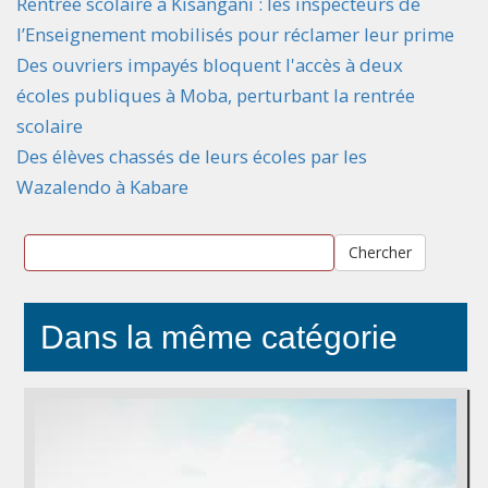
Rentrée scolaire à Kisangani : les inspecteurs de
l’Enseignement mobilisés pour réclamer leur prime
Des ouvriers impayés bloquent l'accès à deux
écoles publiques à Moba, perturbant la rentrée
scolaire
Des élèves chassés de leurs écoles par les
Wazalendo à Kabare
Chercher
Dans la même catégorie