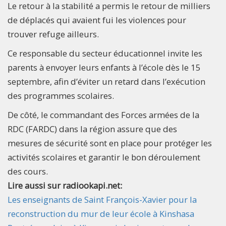
Le retour à la stabilité a permis le retour de milliers
de déplacés qui avaient fui les violences pour
trouver refuge ailleurs.
Ce responsable du secteur éducationnel invite les
parents à envoyer leurs enfants à l’école dès le 15
septembre, afin d’éviter un retard dans l’exécution
des programmes scolaires.
De côté, le commandant des Forces armées de la
RDC (FARDC) dans la région assure que des
mesures de sécurité sont en place pour protéger les
activités scolaires et garantir le bon déroulement
des cours.
Lire aussi sur radiookapi.net:
Les enseignants de Saint François-Xavier pour la
reconstruction du mur de leur école à Kinshasa