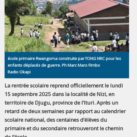
école primaire Rwangoma construite par l’ONG NRC pour les
enfants déplacés de guerre. Ph Marc Maro Fimbo
Radio Okapi
La rentrée scolaire reprend officiellement le lundi
15 septembre 2025 dans la localité de Nizi, en
territoire de Djugu, province de l’Ituri. Après un
retard de deux semaines par rapport au calendrier
scolaire national, des centaines d’élèves du
primaire et du secondaire retrouveront le chemin
de l’école.