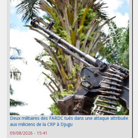
Deux militaires des FARDC tués dans une attaque attribuée
aux miliciens de la CRP à Djugu
09/08/2026 - 15:41