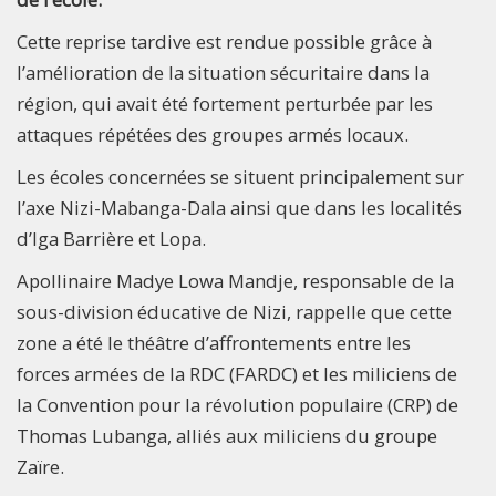
Cette reprise tardive est rendue possible grâce à
l’amélioration de la situation sécuritaire dans la
région, qui avait été fortement perturbée par les
attaques répétées des groupes armés locaux.
Les écoles concernées se situent principalement sur
l’axe Nizi-Mabanga-Dala ainsi que dans les localités
d’Iga Barrière et Lopa.
Apollinaire Madye Lowa Mandje, responsable de la
sous-division éducative de Nizi, rappelle que cette
zone a été le théâtre d’affrontements entre les
forces armées de la RDC (FARDC) et les miliciens de
la Convention pour la révolution populaire (CRP) de
Thomas Lubanga, alliés aux miliciens du groupe
Zaïre.