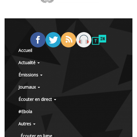
Accueil
Actualité
Émissions
Journaux
Écouter en direct
#Ebola
Autres
Écouter en ligne