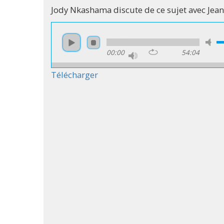
Jody Nkashama discute de ce sujet avec Jean
00:00
54:04
Télécharger