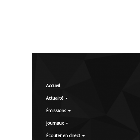
Accueil
Actualité
Émissions
Journaux
Écouter en direct