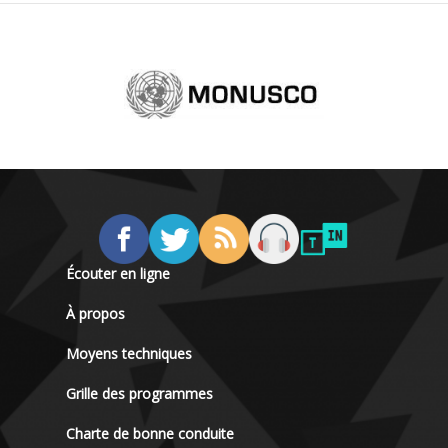
Écouter en ligne
À propos
Moyens techniques
Grille des programmes
Charte de bonne conduite