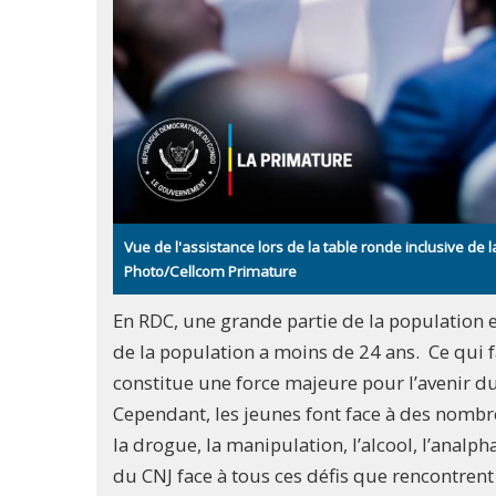
Vue de l'assistance lors de la table ronde inclusive de
Photo/Cellcom Primature
En RDC, une grande partie de la population e
de la population a moins de 24 ans. Ce qui 
constitue une force majeure pour l’avenir d
Cependant, les jeunes font face à des nombre
la drogue, la manipulation, l’alcool, l’analph
du CNJ face à tous ces défis que rencontrent