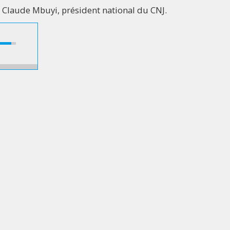
 Claude Mbuyi, président national du CNJ.