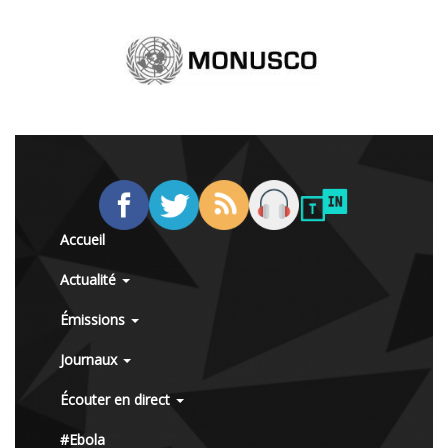
Accueil
Actualité
Émissions
Journaux
Écouter en direct
#Ebola