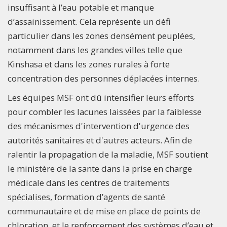
insuffisant à l’eau potable et manque
d’assainissement. Cela représente un défi
particulier dans les zones densément peuplées,
notamment dans les grandes villes telle que
Kinshasa et dans les zones rurales à forte
concentration des personnes déplacées internes.
Les équipes MSF ont dû intensifier leurs efforts
pour combler les lacunes laissées par la faiblesse
des mécanismes d'intervention d'urgence des
autorités sanitaires et d'autres acteurs. Afin de
ralentir la propagation de la maladie, MSF soutient
le ministère de la sante dans la prise en charge
médicale dans les centres de traitements
spécialises, formation d’agents de santé
communautaire et de mise en place de points de
chloration, et le renforcement des systèmes d’eau et