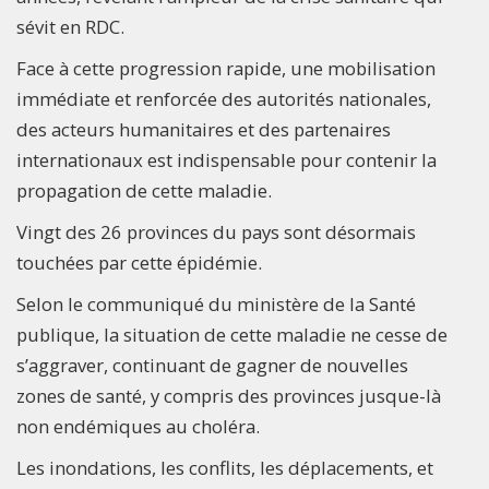
sévit en RDC.
Face à cette progression rapide, une mobilisation
immédiate et renforcée des autorités nationales,
des acteurs humanitaires et des partenaires
internationaux est indispensable pour contenir la
propagation de cette maladie.
Vingt des 26 provinces du pays sont désormais
touchées par cette épidémie.
Selon le communiqué du ministère de la Santé
publique, la situation de cette maladie ne cesse de
s’aggraver, continuant de gagner de nouvelles
zones de santé, y compris des provinces jusque-là
non endémiques au choléra.
Les inondations, les conflits, les déplacements, et