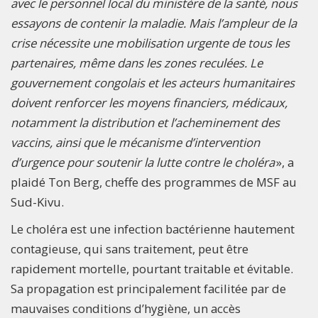
avec le personnel local du ministère de la santé, nous
essayons de contenir la maladie. Mais l’ampleur de la
crise nécessite une mobilisation urgente de tous les
partenaires, même dans les zones reculées. Le
gouvernement congolais et les acteurs humanitaires
doivent renforcer les moyens financiers, médicaux,
notamment la distribution et l’acheminement des
vaccins, ainsi que le mécanisme d’intervention
d’urgence pour soutenir la lutte contre le choléra
», a
plaidé Ton Berg, cheffe des programmes de MSF au
Sud-Kivu.
Le choléra est une infection bactérienne hautement
contagieuse, qui sans traitement, peut être
rapidement mortelle, pourtant traitable et évitable.
Sa propagation est principalement facilitée par de
mauvaises conditions d’hygiène, un accès