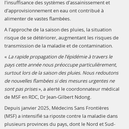
l’insuffisance des systèmes d’assainissement et
d’approvisionnement en eau ont contribué à
alimenter de vastes flambées.
A l’approche de la saison des pluies, la situation
risque de se détériorer, augmentant les risques de
transmission de la maladie et de contamination.
«
La rapide propagation de l’épidémie à travers le
pays cette année nous préoccupe particulièrement,
surtout lors de la saison des pluies. Nous redoutons
de nouvelles flambées si des mesures urgentes ne
sont pas prises
», a alerté le coordonnateur médical
de MSF en RDC, Dr Jean-Gilbert Ndong.
Depuis janvier 2025, Médecins Sans Frontières
(MSF) a intensifié sa riposte contre la maladie dans
plusieurs provinces du pays, dont le Nord et Sud-