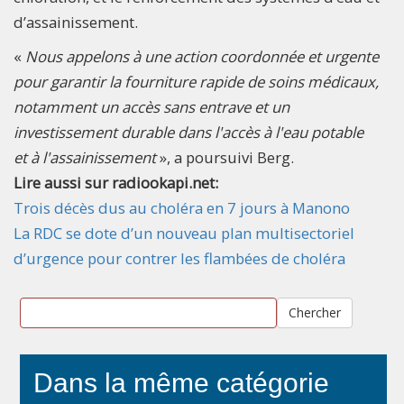
d’assainissement.
«
Nous appelons à une action coordonnée et urgente
pour garantir la fourniture rapide de soins médicaux,
notamment un accès sans entrave et un
investissement durable dans l'accès à l'eau potable
et à l'assainissement
», a poursuivi Berg.
Lire aussi sur radiookapi.net:
Trois décès dus au choléra en 7 jours à Manono
La RDC se dote d’un nouveau plan multisectoriel
d’urgence pour contrer les flambées de choléra
Chercher
Dans la même catégorie