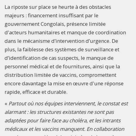
La riposte sur place se heurte à des obstacles
majeurs : financement insuffisant par le
gouvernement Congolais, présence limitée
d'acteurs humanitaires et manque de coordination
dans le mécanisme d’intervention d’urgence. De
plus, la faiblesse des systèmes de surveillance et
d’identification de cas suspects, le manque de
personnel médical et de fournitures, ainsi que la
distribution limitée de vaccins, compromettent
encore davantage la mise en œuvre d'une réponse
rapide, efficace et durable.
«
Partout où nos équipes interviennent, le constat est
alarmant : les structures existantes ne sont pas
adaptées pour faire face au choléra, et les intrants
médicaux et les vaccins manquent. En collaboration