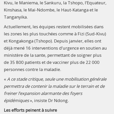
Kivu, le Maniema, le Sankuru, la Tshopo, l’Equateur,
Kinshasa, le Mai-Ndombe, le Haut-Katanga et le
Tanganyika.
Actuellement, les équipes restent mobilisées dans
les zones les plus touchées comme à Fizi (Sud-Kivu)
et Kongakonga (Tshopo). Depuis janvier, elles ont
déjà mené 16 interventions d’urgence en soutien au
ministère de la sante, permettant de soigner plus
de 35 800 patients et de vacciner plus de 22 000
personnes contre la maladie.
«
A ce stade critique, seule une mobilisation générale
permettra de contenir la maladie sur le terrain et de
freiner l’expansion alarmante des foyers
épidémiques
», insiste Dr Ndong.
Les efforts peinent à suivre