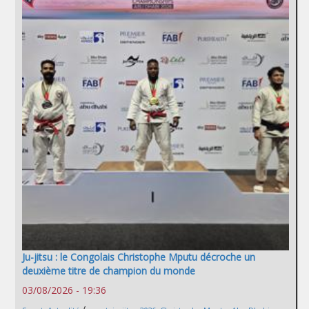
Ju-jitsu : le Congolais Christophe Mputu décroche un
deuxième titre de champion du monde
03/08/2026 - 19:36