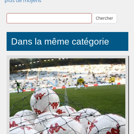
plus de moyens
Chercher
Dans la même catégorie