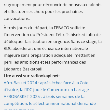
regroupement pour découvrir de nouveaux talents
et effectuer ses choix pour les prochaines
convocations.
À trois jours du départ, la FEBACO sollicite
l’intervention du Président Félix Tshisekedi afin de
débloquer la situation en urgence. Sans ce stage, la
RDC aborderait une échéance internationale
majeure sans préparation adéquate, mettant en
péril les ambitions et les performances des
Léopards Basketball.
Lire aussi sur radiookapi.net:
Afro-Basket 2024 : après échec face à la Cote
d’ivoire, la RDC joue le Cameroun en barrage
AFROBASKET 2025 : à trois semaines de la
compétition, le sélectionneur national demande