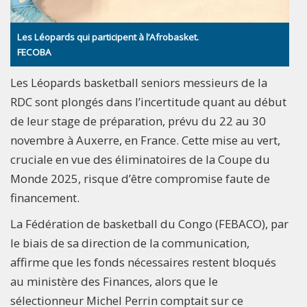
Les Léopards qui participent à l’Afrobasket.
FECOBA
Les Léopards basketball seniors messieurs de la
RDC sont plongés dans l’incertitude quant au début
de leur stage de préparation, prévu du 22 au 30
novembre à Auxerre, en France. Cette mise au vert,
cruciale en vue des éliminatoires de la Coupe du
Monde 2025, risque d’être compromise faute de
financement.
La Fédération de basketball du Congo (FEBACO), par
le biais de sa direction de la communication,
affirme que les fonds nécessaires restent bloqués
au ministère des Finances, alors que le
sélectionneur Michel Perrin comptait sur ce