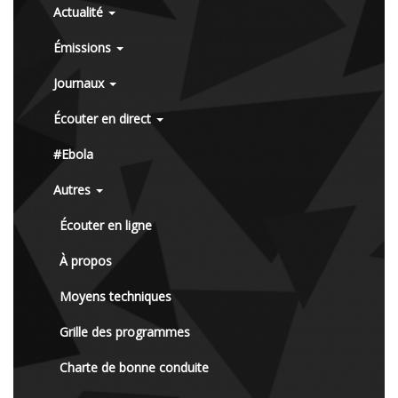
Actualité
Émissions
Journaux
Écouter en direct
#Ebola
Autres
Écouter en ligne
À propos
Moyens techniques
Grille des programmes
Charte de bonne conduite