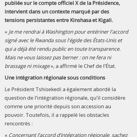
publiée sur le compte officiel X de la Présidence,
intervient dans un contexte marqué par des
tensions persistantes entre Kinshasa et Kigali.
«
Je me rendrai à Washington pour entériner l'accord
signé avec le Rwanda sous l'égide des États-Unis et
qui a déjà été rendu public en toute transparence.
Mais ne vous laissez pas berner : on ne fera ni
brassage ni mixage
», a affirmé le Chef de l’État.
Une intégration régionale sous conditions
Le Président Tshisekedi a également abordé la
question de l’intégration régionale, qu’il considère
comme une priorité depuis son accession au
pouvoir. Toutefois, il a rappelé les obstacles
rencontrés :
«
Concernant l’accord d’intégration régionale, sachez