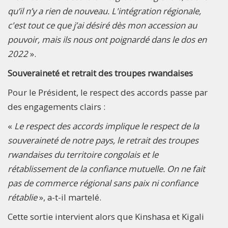
qu’il n’y a rien de nouveau. L'intégration régionale,
c'est tout ce que j’ai désiré dès mon accession au
pouvoir, mais ils nous ont poignardé dans le dos en
2022
».
Souveraineté et retrait des troupes rwandaises
Pour le Président, le respect des accords passe par
des engagements clairs :
«
Le respect des accords implique le respect de la
souveraineté de notre pays, le retrait des troupes
rwandaises du territoire congolais et le
rétablissement de la confiance mutuelle. On ne fait
pas de commerce régional sans paix ni confiance
rétablie
», a-t-il martelé.
Cette sortie intervient alors que Kinshasa et Kigali