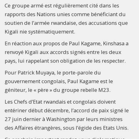
Ce groupe armé est régulièrement cité dans les
rapports des Nations unies comme bénéficiant du
soutien de l’armée rwandaise, des accusations que
Kigali nie systématiquement.
En réaction aux propos de Paul Kagame, Kinshasa a
renvoyé Kigali aux accords signés entre les deux
pays, lui rappelant son obligation de les respecter.
Pour Patrick Muyaya, le porte-parole du
gouvernement congolais, Paul Kagame est le
géniteur, le « père » du groupe rebelle M23.
Les Chefs d’Etat rwandais et congolais doivent
entériner début décembre, l’accord de paix signé le
27 juin dernier à Washington par leurs ministres
des Affaires étrangères, sous l’égide des Etats Unis.