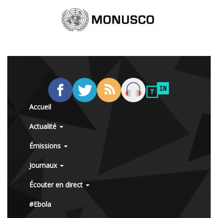
Accueil
Actualité
Émissions
Journaux
Écouter en direct
#Ebola