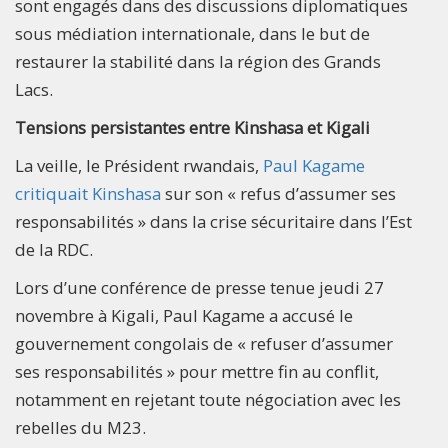
sont engagés dans des discussions diplomatiques
sous médiation internationale, dans le but de
restaurer la stabilité dans la région des Grands
Lacs.
Tensions persistantes entre Kinshasa et Kigali
La veille, le Président rwandais,
Paul Kagame
critiquait Kinshasa
sur son « refus d’assumer ses
responsabilités » dans la crise sécuritaire dans l’Est
de la RDC.
Lors d’une conférence de presse tenue jeudi 27
novembre à Kigali, Paul Kagame a accusé le
gouvernement congolais de « refuser d’assumer
ses responsabilités » pour mettre fin au conflit,
notamment en rejetant toute négociation avec les
rebelles du M23.