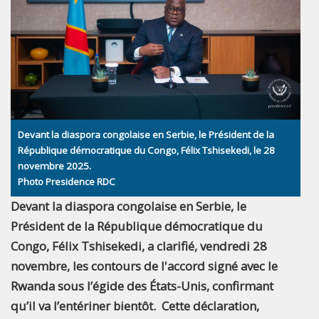
Devant la diaspora congolaise en Serbie, le Président de la
République démocratique du Congo, Félix Tshisekedi, le 28
novembre 2025.
Photo Presidence RDC
Devant la diaspora congolaise en Serbie, le
Président de la République démocratique du
Congo, Félix Tshisekedi, a clarifié, vendredi 28
novembre, les contours de l'accord signé avec le
Rwanda sous l’égide des États-Unis, confirmant
qu’il va l’entériner bientôt. Cette déclaration,