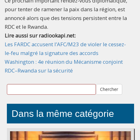
Ce prochain important rendez-vous diplomatique,
pour tenter de ramener la paix dans la région, est
annoncé alors que des tensions persistent entre la
RDC et le Rwanda.
Lire aussi sur radiookapi.net:
Les FARDC accusent l’AFC/M23 de violer le cessez-
le-feu malgré la signature des accords
Washington : 4e réunion du Mécanisme conjoint
RDC–Rwanda sur la sécurité
Chercher
Dans la même catégorie