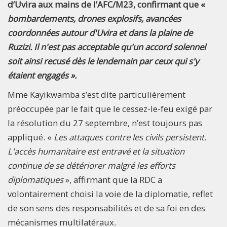
d’Uvira aux mains de l’AFC/M23, confirmant que «
bombardements, drones explosifs, avancées
coordonnées autour d'Uvira et dans la plaine de
Ruzizi. Il n'est pas acceptable qu'un accord solennel
soit ainsi recusé dès le lendemain par ceux qui s'y
étaient engagés ».
Mme Kayikwamba s’est dite particulièrement
préoccupée par le fait que le cessez-le-feu exigé par
la résolution du 27 septembre, n’est toujours pas
appliqué. «
Les attaques contre les civils persistent.
L'accès humanitaire est entravé et la situation
continue de se détériorer malgré les efforts
diplomatiques
», affirmant que la RDC a
volontairement choisi la voie de la diplomatie, reflet
de son sens des responsabilités et de sa foi en des
mécanismes multilatéraux.