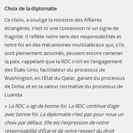
Choix de la diplomatie
Ce choix, a souligé la ministre des Affaires
étrangères, n’est ni une concession ni un signe de
fragilité. Il reflète notre sens des responsabilités et
notre foi en des mécanismes multilatéraux qui, s’ils
sont pleinement assumés, peuvent encore ramener
la paix, rappelant que la RDC croit en l’engagement
des États-Unis, facilitateur du processus de
Washington, en l’État du Qatar, garant du processus
de Doha, et en la valeur normative du processus de
Luanda.
«
La RDC a agi de bonne foi. La RDC continue d’agir
avec bonne foi. La diplomatie n’est pas pour nous un
choix par défaut. Elle est l’expression de notre
responsabilité d’État et de notre respect du droit